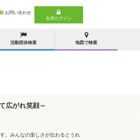
お問い合わせ
会員ログイン
活動団体検索
地図で検索
げて広がれ笑顔～
す。みんなの楽しさが伝わるとうれ