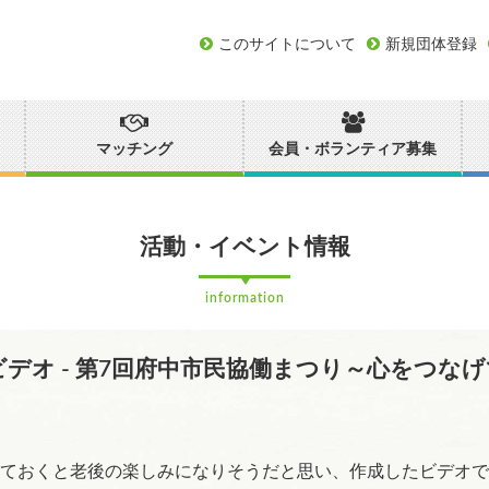
このサイトについて
新規団体登録
マッチング
会員・ボランティア募集
活動・イベント情報
information
デオ - 第7回府中市民協働まつり～心をつな
ておくと老後の楽しみになりそうだと思い、作成したビデオで