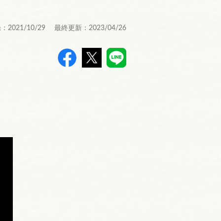
：2021/10/29 最終更新：2023/04/26
>