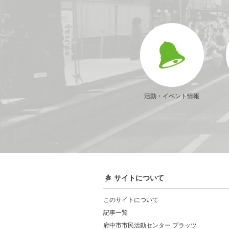
活動・イベント情報
サイトについて
このサイトについて
記事一覧
府中市市民活動センター プラッツ