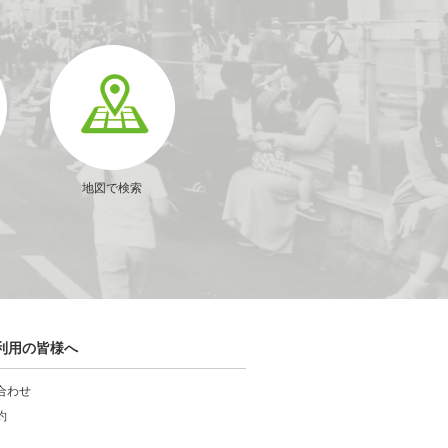
地図で検索
利用の皆様へ
合わせ
約