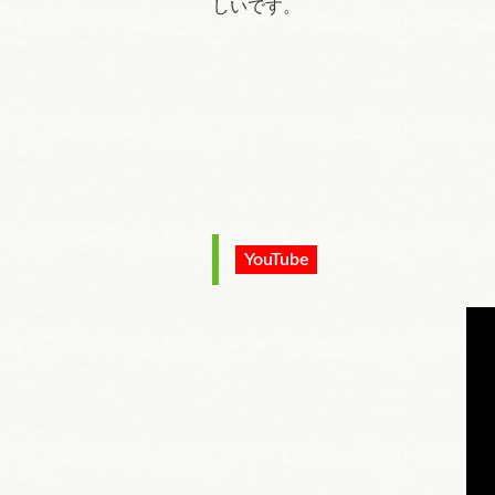
しいです。
YouTube