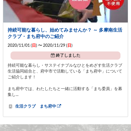
持続可能な暮らし、始めてみませんか？ ～ 多摩南生活
クラブ・まち府中のご紹介
2020/11/01 (
日
) 〜 2020/11/29 (
日
)
終了しました
持続可能な暮らし・サステイナブルなひとをめざす生活クラブ
生活協同組合と、府中市で活動している「まち府中」について
ご紹介します！
まち府中では、わたしたちと一緒に活動する「まち委員」を募
集し...
生活クラブ まち府中