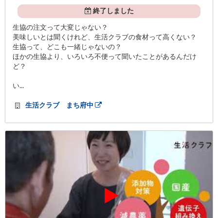
終了しました
生協の注文って大変じゃない？
美味しいとは聞くけれど、生活クラブの食材って高くない？
生協って、どこも一緒じゃないの？
ほかの生協より、いろいろ不便って聞いたことがあるんだけ
ど？
い...
生活クラブ まち府中