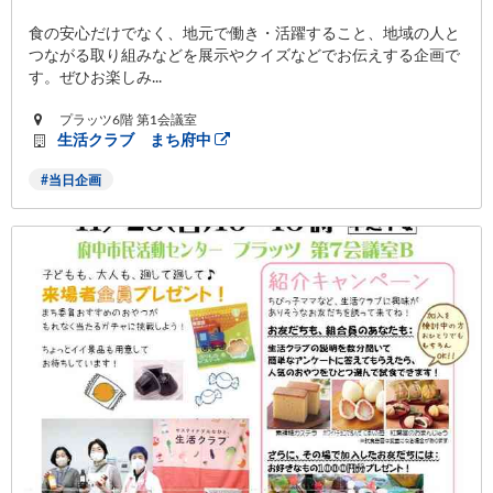
食の安心だけでなく、地元で働き・活躍すること、地域の人と
つながる取り組みなどを展示やクイズなどでお伝えする企画で
す。ぜひお楽しみ...
プラッツ6階 第1会議室
生活クラブ まち府中
当日企画