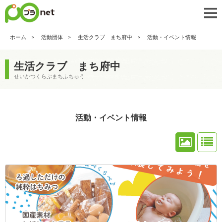
ホーム
活動団体
生活クラブ まち府中
活動・イベント情報
生活クラブ まち府中
せいかつくらぶまちふちゅう
活動・イベント情報