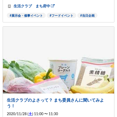
生活クラブ まち府中
展示会・催事イベント
フードイベント
当日企画
生活クラブのよさって？ まち委員さんに聞いてみよ
う！
2020/11/28 (
土
) 11:00 〜 11:30