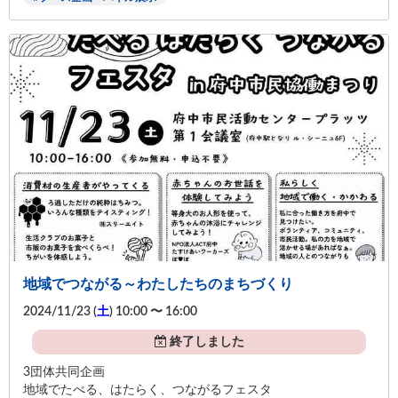
地域でつながる～わたしたちのまちづくり
2024/11/23 (
土
) 10:00 〜 16:00
終了しました
3団体共同企画
地域でたべる、はたらく、つながるフェスタ