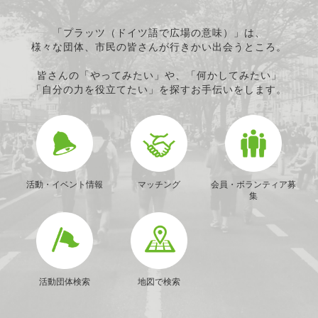
「プラッツ（ドイツ語で広場の意味）」は、
様々な団体、市民の皆さんが行きかい出会うところ。
皆さんの「やってみたい」や、「何かしてみたい」
「自分の力を役立てたい」を探すお手伝いをします。
活動・イベント情報
マッチング
会員・ボランティア募
集
活動団体検索
地図で検索