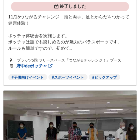
終了しました
11/26つながるチャレンジ 頭と両手、足とからだをつかって
健康体験！
ボッチャ体験会を実施します。
ボッチャは誰でも楽しめるのが魅力のパラスポーツです。
ルールも簡単ですので、初めて...
プラッツ5階 フリースペース「つながるチャレンジ！」ブース
府中deボッチャ
子供向けイベント
スポーツイベント
ピックアップ