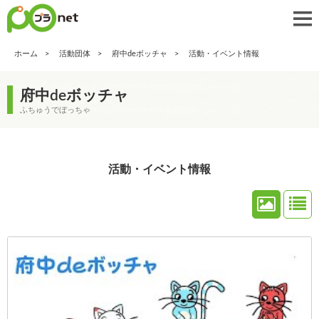
ホーム
活動団体
府中deボッチャ
活動・イベント情報
府中deボッチャ
ふちゅうでぼっちゃ
活動・イベント情報