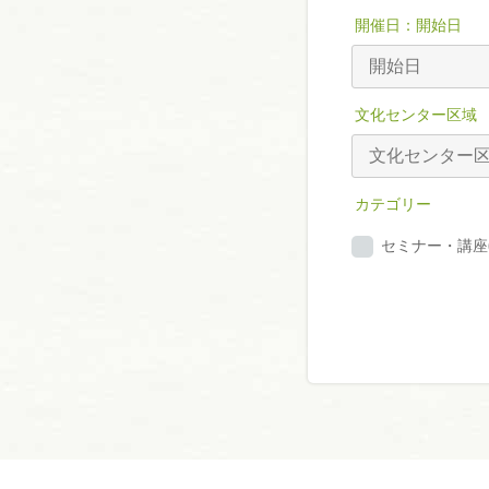
開催日：開始日
文化センター区域
カテゴリー
セミナー・講座(