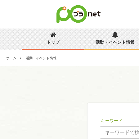
トップ
活動・イベント情報
ホーム
活動・イベント情報
キーワード