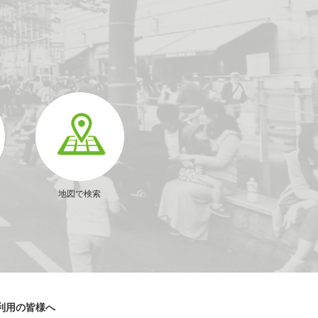
地図で検索
利用の皆様へ