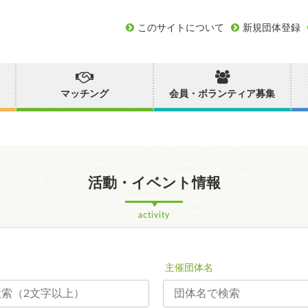
このサイトについて
新規団体登録
マッチング
会員・ボランティア募集
活動・イベント情報
activity
主催団体名