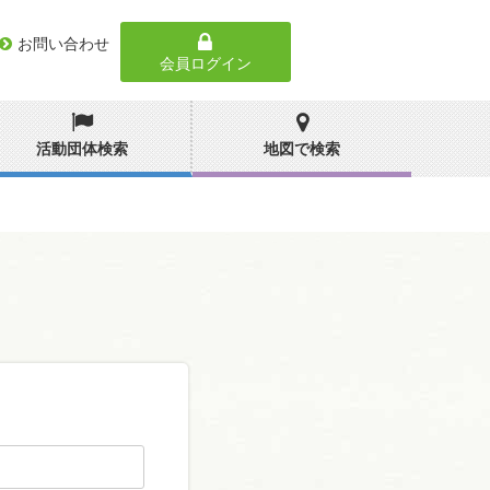
お問い合わせ
会員ログイン
活動団体検索
地図で検索