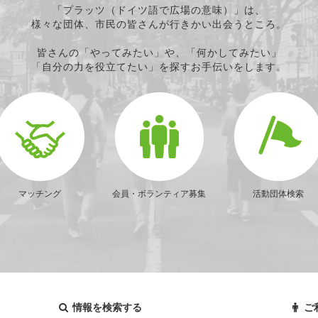
「プラッツ（ドイツ語で広場の意味）」は、
様々な団体、市民の皆さんが行きかい出会うところ。
皆さんの「やってみたい」や、「何かしてみたい」
「自分の力を役立てたい」を探すお手伝いをします。
マッチング
会員・ボランティア募集
活動団体検索
情報を検索する
ご