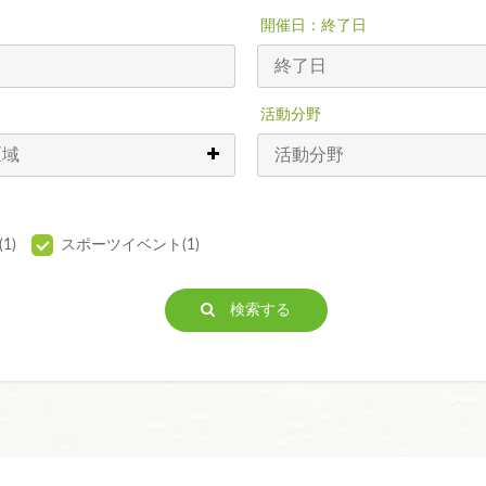
開催日：終了日
活動分野
1)
スポーツイベント(1)
検索する