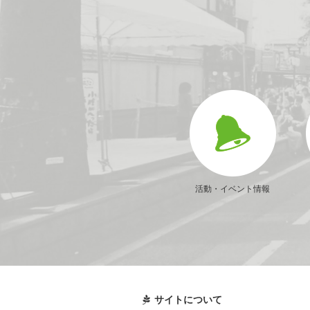
活動・イベント情報
サイトについて