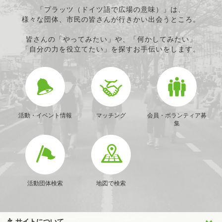
「プラッツ（ドイツ語で広場の意味）」は、
様々な団体、市民の皆さんが行きかい出会うところ。
皆さんの「やってみたい」や、「何かしてみたい」
「自分の力を役立てたい」を探すお手伝いをします。
活動・イベント情報
マッチング
会員・ボランティア募
集
活動団体検索
地図で検索
サイトについて