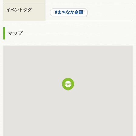
イベントタグ
まちなか企画
マップ