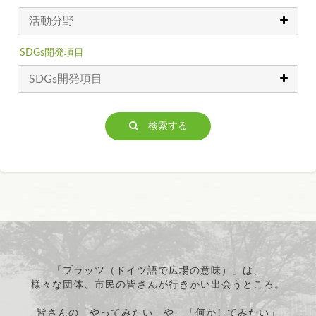
SDGs開発項目
検索する
「プラッツ（ドイツ語で広場の意味）」は、
様々な団体、市民の皆さんが行きかい出会うところ。
皆さんの「やってみたい」や、「何かしてみたい」