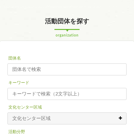
活動団体を探す
organization
団体名
キーワード
文化センター区域
活動分野