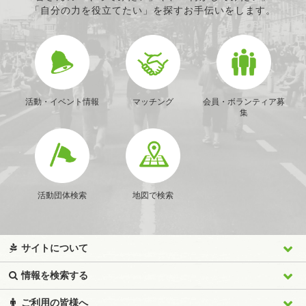
「自分の力を役立てたい」を探すお手伝いをします。
活動・イベント情報
マッチング
会員・ボランティア募
集
活動団体検索
地図で検索
サイトについて
情報を検索する
ご利用の皆様へ