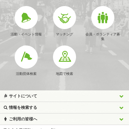
活動・イベント情報
マッチング
会員・ボランティア募
集
活動団体検索
地図で検索
サイトについて
情報を検索する
ご利用の皆様へ