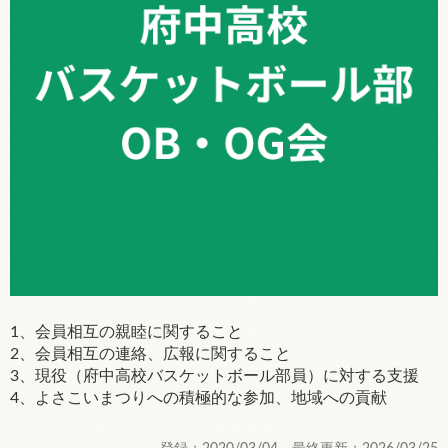
1、会員相互の親睦に関すること
2、会員相互の連絡、広報に関すること
3、現役（府中高校バスケットボール部員）に対する支援
4、よさこいまつりへの積極的な参加、地域への貢献