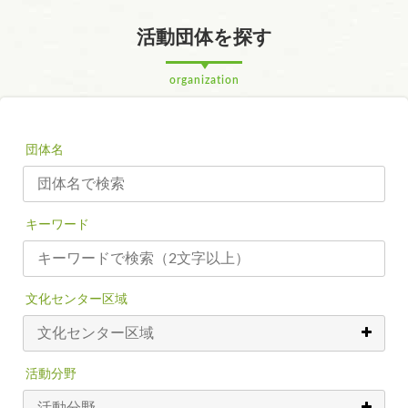
活動団体を探す
organization
団体名
キーワード
文化センター区域
活動分野