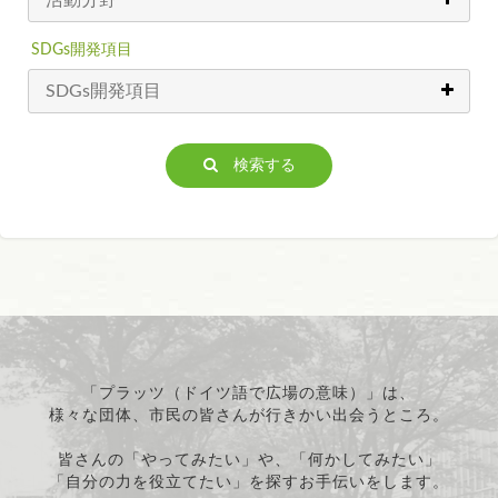
SDGs開発項目
検索する
「プラッツ（ドイツ語で広場の意味）」は、
様々な団体、市民の皆さんが行きかい出会うところ。
皆さんの「やってみたい」や、「何かしてみたい」
「自分の力を役立てたい」を探すお手伝いをします。