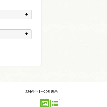
224件中 1〜20件表示