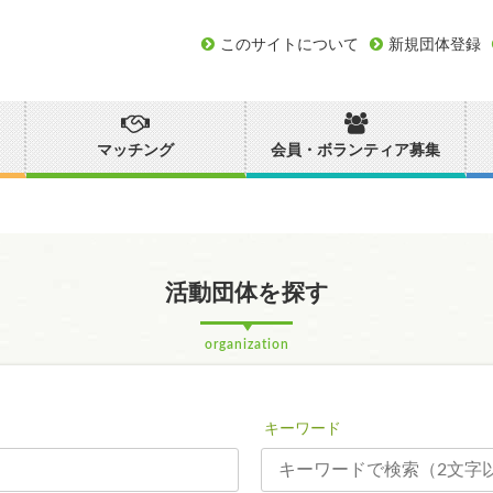
このサイトについて
新規団体登録
マッチング
会員・ボランティア募集
活動団体を探す
organization
キーワード