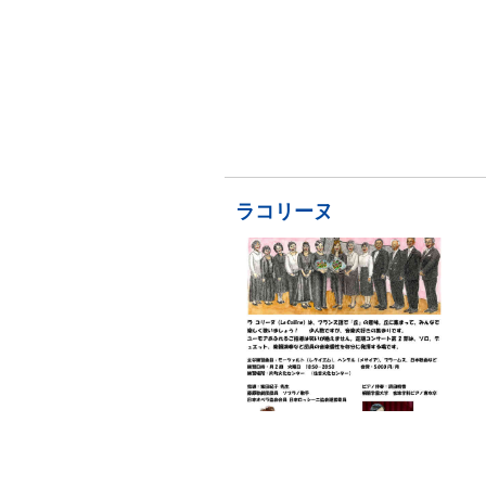
ラコリーヌ