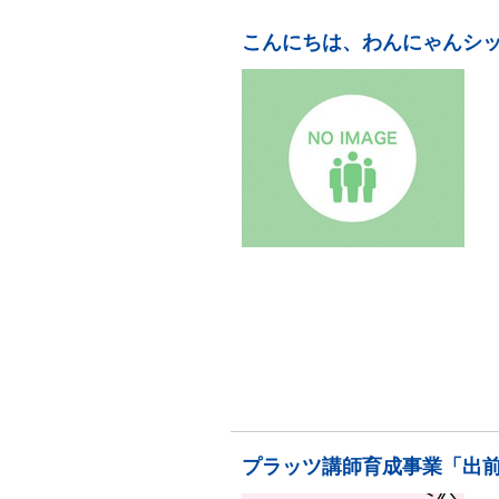
こんにちは、わんにゃんシ
プラッツ講師育成事業「出