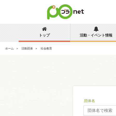
トップ
活動・イベント情報
ホーム
活動団体
社会教育
団体名