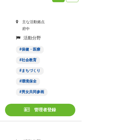
主な活動拠点
府中
活動分野
保健・医療
社会教育
まちづくり
環境保全
男女共同参画
管理者登録