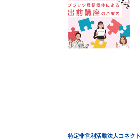
特定非営利活動法人コネク