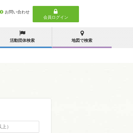
お問い合わせ
会員ログイン
活動団体検索
地図で検索