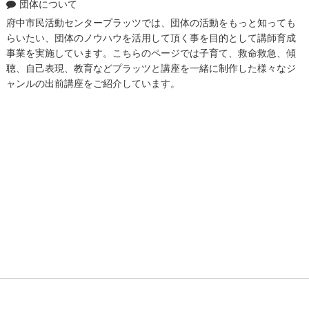
団体について
府中市民活動センタープラッツでは、団体の活動をもっと知っても
らいたい、団体のノウハウを活用して頂く事を目的として講師育成
事業を実施しています。こちらのページでは子育て、救命救急、傾
聴、自己表現、教育などプラッツと講座を一緒に制作した様々なジ
ャンルの出前講座をご紹介しています。
ト