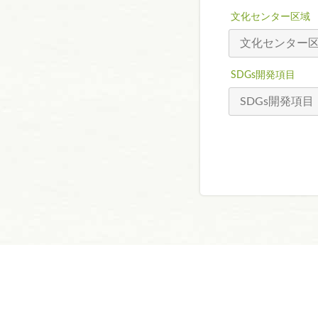
文化センター区域
SDGs開発項目