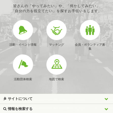
皆さんの「やってみたい」や、「何かしてみたい」
「自分の力を役立てたい」を探すお手伝いをします。
活動・イベント情報
マッチング
会員・ボランティア募
集
活動団体検索
地図で検索
サイトについて
情報を検索する