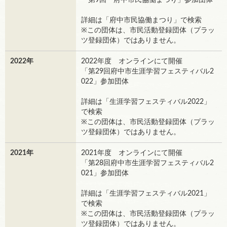
「第9回 府中市民協働まつり」参加団体
詳細は「府中市民協働まつり」で検索
※この団体は、市民活動登録団体（プラッ
ツ登録団体）ではありません。
2022年
2022年度 オンラインにて開催
「第29回府中市生涯学習フェスティバル2
022」参加団体
詳細は「生涯学習フェスティバル2022」
で検索
※この団体は、市民活動登録団体（プラッ
ツ登録団体）ではありません。
2021年
2021年度 オンラインにて開催
「第28回府中市生涯学習フェスティバル2
021」参加団体
詳細は「生涯学習フェスティバル2021」
で検索
※この団体は、市民活動登録団体（プラッ
ツ登録団体）ではありません。