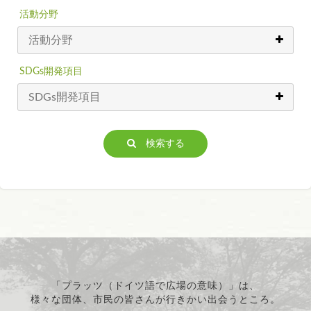
活動分野
SDGs開発項目
検索する
「プラッツ（ドイツ語で広場の意味）」は、
様々な団体、市民の皆さんが行きかい出会うところ。