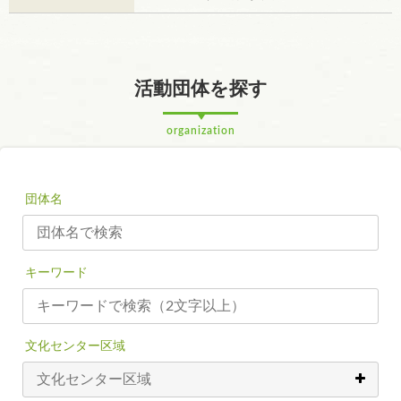
活動団体を探す
organization
団体名
キーワード
文化センター区域