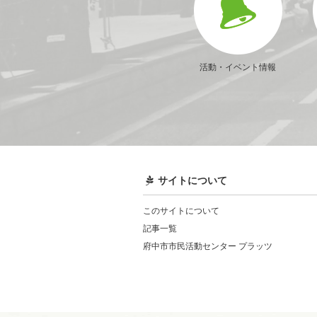
活動・イベント情報
サイトについて
このサイトについて
記事一覧
府中市市民活動センター プラッツ