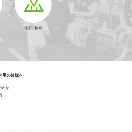
地図で検索
利用の皆様へ
合わせ
約