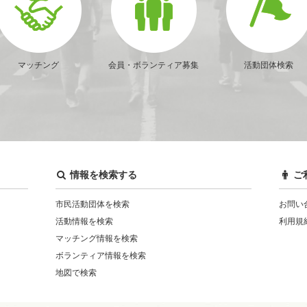
マッチング
会員・ボランティア募集
活動団体検索
情報を検索する
ご
市民活動団体を検索
お問い
活動情報を検索
利用規
マッチング情報を検索
ボランティア情報を検索
地図で検索