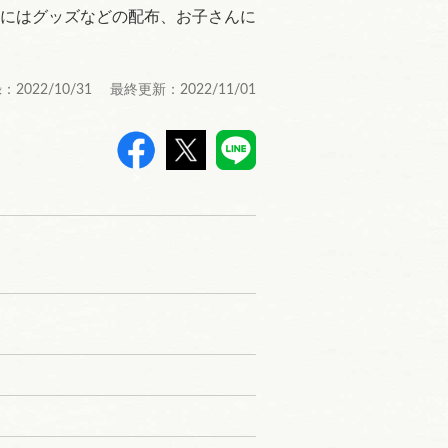
にはグッズなどの配布、お子さんに
：2022/10/31 最終更新：2022/11/01
>