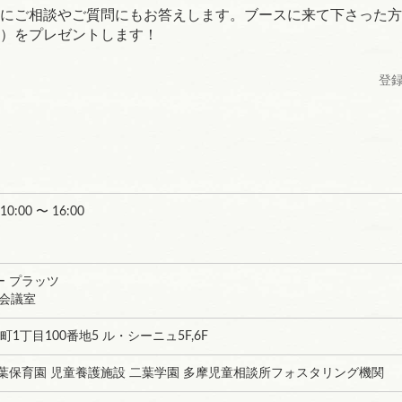
にご相談やご質問にもお答えします。ブースに来て下さった方
）をプレゼントします！
登録
 10:00 〜 16:00
 プラッツ
2会議室
町1丁目100番地5 ル・シーニュ5F,6F
葉保育園 児童養護施設 二葉学園 多摩児童相談所フォスタリング機関