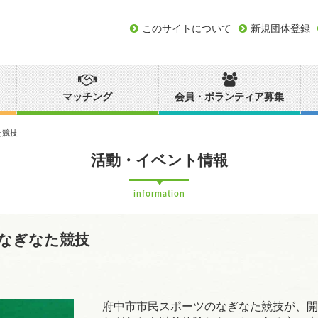
このサイトについて
新規団体登録
マッチング
会員・ボランティア募集
た競技
活動・イベント情報
information
なぎなた競技
府中市市民スポーツのなぎなた競技が、開