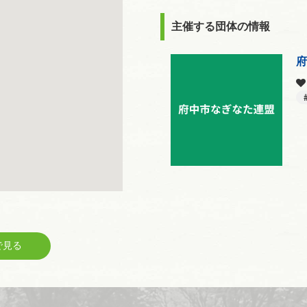
主催する団体の情報
見る