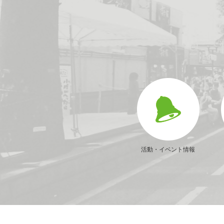
活動・イベント情報