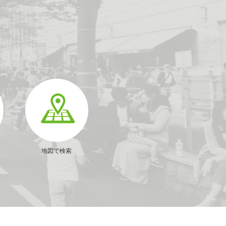
地図で検索