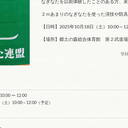
なぎなたを以前体験したことのある方、未
２ｍあまりのなぎなたを使った演技や防具
【日時】2025年10月18日（土）10:00～12
【場所】郷土の森総合体育館 第２武道場
登録
 10:00 〜 12:00
日（土）10:00～12:00（予定）