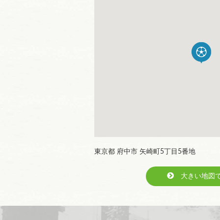
東京都 府中市 矢崎町5丁目5番地
大きい地図で