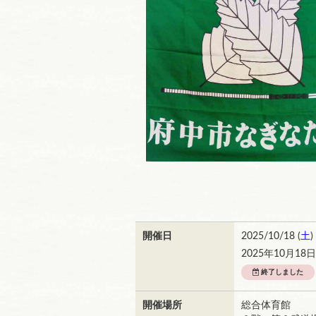
開催日
2025/10/18 (
土
)
2025年10月18
終了しました
開催場所
総合体育館