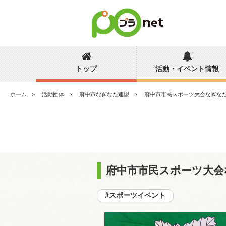
トップ
活動・イベント情報
ホーム
活動団体
府中市なぎなた連盟
府中市市民スポーツ大会なぎな
府中市市民スポーツ大会
#スポーツイベント