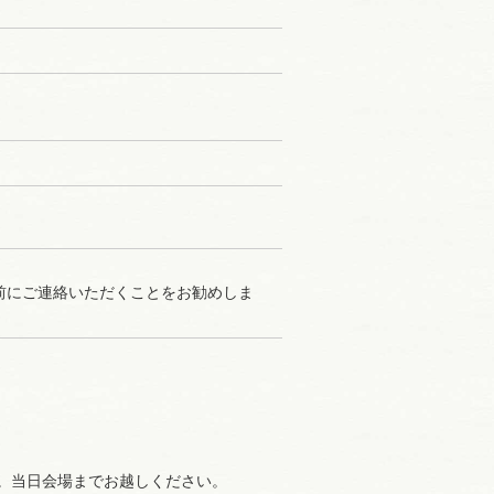
前にご連絡いただくことをお勧めしま
。当日会場までお越しください。