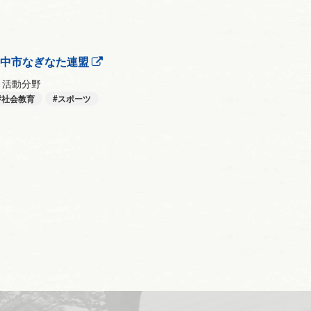
府中市なぎなた連盟
活動分野
社会教育
スポーツ