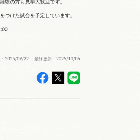
経験の方も見学大歓迎です。
をつけた試合を予定しています。
:00
：2025/09/22 最終更新：2025/10/06
>