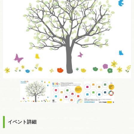
イベント詳細