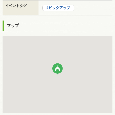
イベントタグ
ピックアップ
マップ