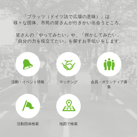
「プラッツ（ドイツ語で広場の意味）」は、
様々な団体、市民の皆さんが行きかい出会うところ。
皆さんの「やってみたい」や、「何かしてみたい」
「自分の力を役立てたい」を探すお手伝いをします。
活動・イベント情報
マッチング
会員・ボランティア募
集
活動団体検索
地図で検索