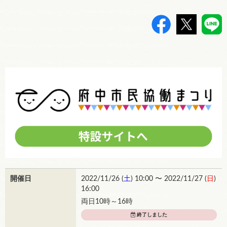
>
開催日
2022/11/26 (
土
) 10:00 〜 2022/11/27 (
日
)
16:00
両日10時～16時
終了しました