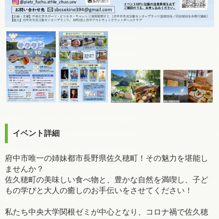
イベント詳細
府中市唯一の姉妹都市長野県佐久穂町！その魅力を堪能し
ませんか？
佐久穂町の美味しい食べ物と、豊かな自然を満喫し、子ど
もの学びと大人の癒しのお手伝いをさせてください！
私たち中央大学関根ゼミが中心となり、コロナ禍で佐久穂