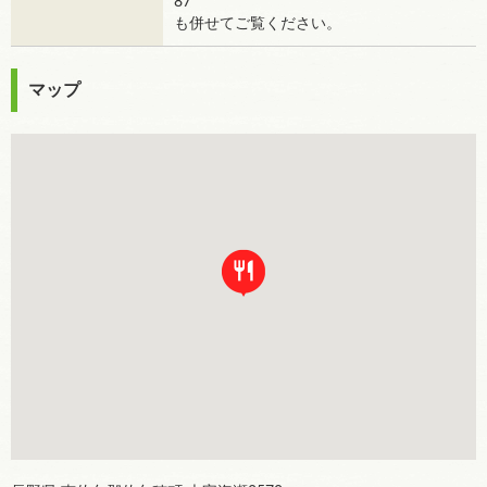
87
も併せてご覧ください。
マップ