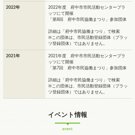
2022年
2022年度 府中市市民活動センタープラ
ッツにて開催
「第8回 府中市民協働まつり」参加団体
詳細は「府中市民協働まつり」で検索
※この団体は、市民活動登録団体（プラッ
ツ登録団体）ではありません。
2021年
2021年度 府中市市民活動センタープラ
ッツにて開催
「第7回 府中市民協働まつり」参加団体
詳細は「府中市民協働まつり」で検索
※この団体は、市民活動登録団体（プラッ
ツ登録団体）ではありません。
イベント情報
event