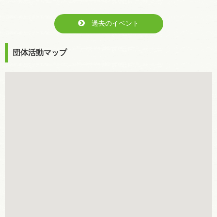
過去のイベント
団体活動マップ