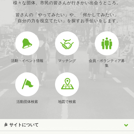
様々な団体、市民の皆さんが行きかい出会うところ。
皆さんの「やってみたい」や、「何かしてみたい」
「自分の力を役立てたい」を探すお手伝いをします。
活動・イベント情報
マッチング
会員・ボランティア募
集
活動団体検索
地図で検索
サイトについて