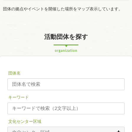
団体の拠点やイベントを開催した場所をマップ表示しています。
活動団体を探す
organization
団体名
キーワード
文化センター区域