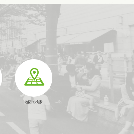
地図で検索