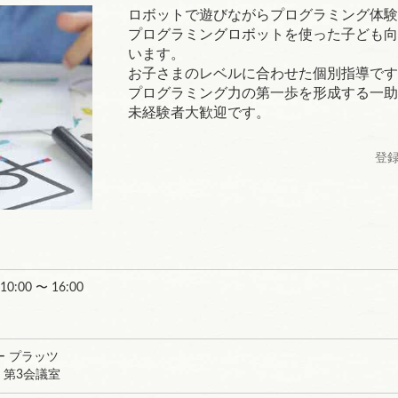
ロボットで遊びながらプログラミング体験
プログラミングロボットを使った子ども向
います。
お子さまのレベルに合わせた個別指導です
プログラミング力の第一歩を形成する一助
未経験者大歓迎です。
登録
 10:00 〜 16:00
 プラッツ
 第3会議室