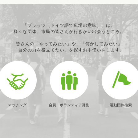
「プラッツ（ドイツ語で広場の意味）」は、
様々な団体、市民の皆さんが行きかい出会うところ。
皆さんの「やってみたい」や、「何かしてみたい」
「自分の力を役立てたい」を探すお手伝いをします。
マッチング
会員・ボランティア募集
活動団体検索