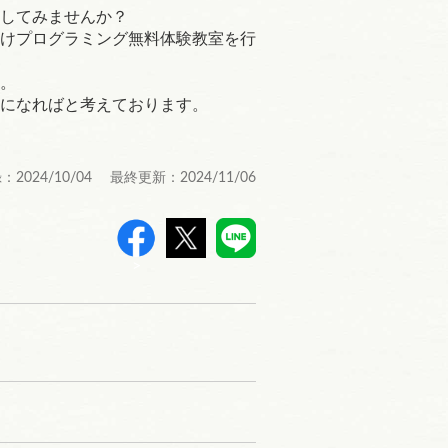
してみませんか？
けプログラミング無料体験教室を行
。
になればと考えております。
：2024/10/04 最終更新：2024/11/06
>