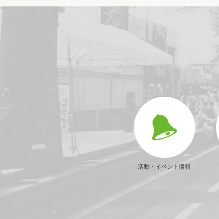
活動・イベント情報