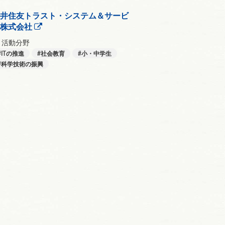
井住友トラスト・システム＆サービ
ス株式会社
活動分野
ITの推進
社会教育
小・中学生
科学技術の振興