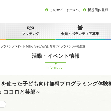
このサイトについて
新規団体登録
マッチング
会員・ボランティア募集
ログラミングロボットを使った子ども向け無料プログラミング体験教室
活動・イベント情報
information
を使った子ども向け無料プログラミング体験教室 
る ココロと笑顔～
ト