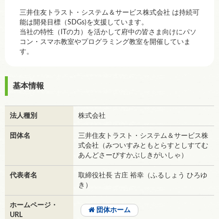
三井住友トラスト・システム＆サービス株式会社 は持続可
能は開発目標（SDGs)を支援しています。
当社の特性（ITの力）を活かして府中の皆さま向けにパソ
コン・スマホ教室やプログラミング教室を開催していま
す。
基本情報
法人種別
株式会社
団体名
三井住友トラスト・システム＆サービス株
式会社（みついすみともとらすとしすてむ
あんどさーびすかぶしきがいしゃ）
代表者名
取締役社長 古庄 裕幸（ふるしょう ひろゆ
き）
ホームページ・
団体ホーム
URL