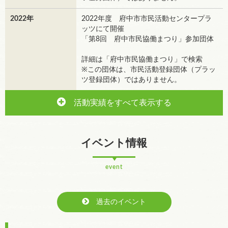
2022年
2022年度 府中市市民活動センタープラ
ッツにて開催
「第8回 府中市民協働まつり」参加団体
詳細は「府中市民協働まつり」で検索
※この団体は、市民活動登録団体（プラッ
ツ登録団体）ではありません。
活動実績をすべて表示する
イベント情報
event
過去のイベント