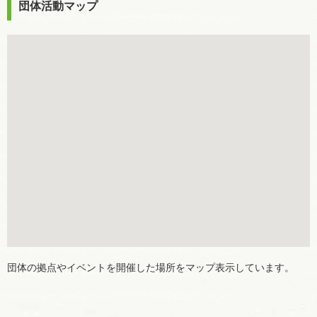
団体活動マップ
団体の拠点やイベントを開催した場所をマップ表示しています。