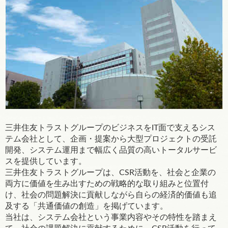
三井住友トラストグループのビジネスをIT面で支えるシス
テム会社として、企画・提案から大型プロジェクトの受託
開発、システム運用まで幅広く品質の高いトータルサービ
スを提供しています。
三井住友トラストグループは、CSR活動を、社会と企業の
両方に価値を生み出すための戦略的な取り組みと位置付
け、社会の問題解決に貢献しながら自らの経済的価値も追
及する「共通価値の創造」を掲げています。
当社は、システム会社という事業内容やその特性を踏まえ