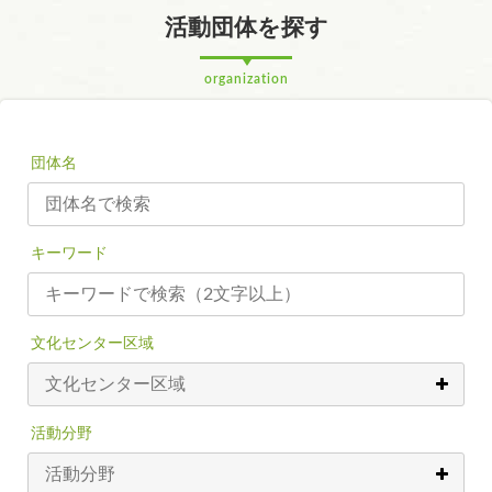
活動団体を探す
organization
団体名
キーワード
文化センター区域
活動分野