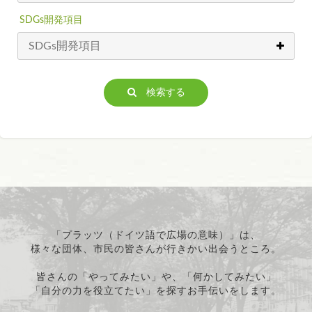
SDGs開発項目
検索する
「プラッツ（ドイツ語で広場の意味）」は、
様々な団体、市民の皆さんが行きかい出会うところ。
皆さんの「やってみたい」や、「何かしてみたい」
「自分の力を役立てたい」を探すお手伝いをします。