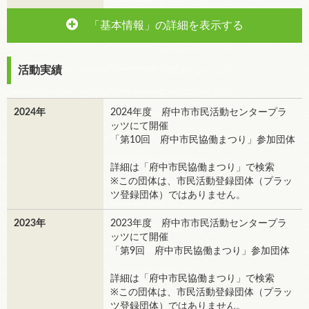
「基本情報」の詳細を表示する
活動実績
2024年
2024年度 府中市市民活動センタープラ
ッツにて開催
「第10回 府中市民協働まつり」参加団体
詳細は「府中市民協働まつり」で検索
※この団体は、市民活動登録団体（プラッ
ツ登録団体）ではありません。
2023年
2023年度 府中市市民活動センタープラ
ッツにて開催
「第9回 府中市民協働まつり」参加団体
詳細は「府中市民協働まつり」で検索
※この団体は、市民活動登録団体（プラッ
ツ登録団体）ではありません。