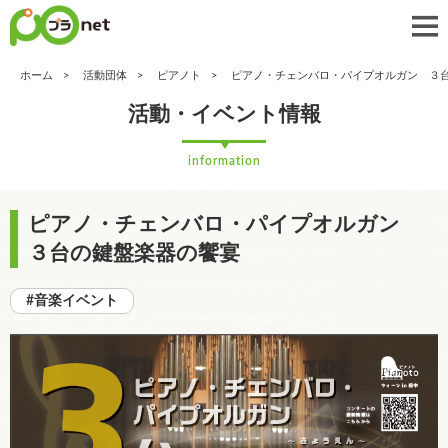
ホーム
活動団体
ピアノト
ピアノ・チェンバロ・パイプオルガン ３
活動・イベント情報
information
ピアノ・チェンバロ・パイプオルガン
３台の鍵盤楽器の饗宴
#音楽イベント