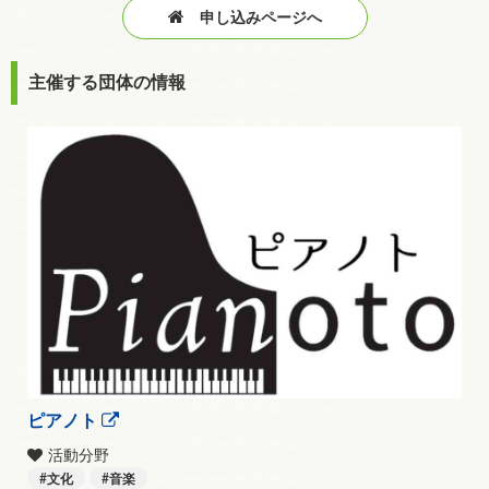
申し込みページへ
主催する団体の情報
ピアノト
活動分野
文化
音楽