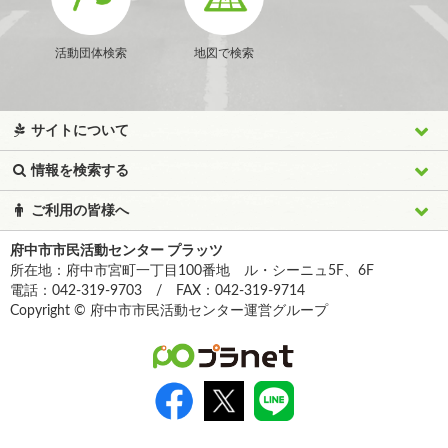
活動団体検索
地図で検索
サイトについて
情報を検索する
ご利用の皆様へ
府中市市民活動センター プラッツ
所在地：府中市宮町一丁目100番地 ル・シーニュ5F、6F
電話：042-319-9703 / FAX：042-319-9714
Copyright © 府中市市民活動センター運営グループ
>