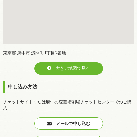
東京都 府中市 浅間町1丁目2番地
大きい地図で見る
申し込み方法
チケットサイトまたは府中の森芸術劇場チケットセンターでのご購
入
メールで申し込む