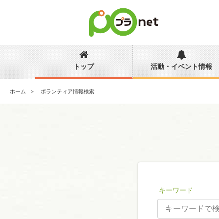
トップ
活動・イベント情報
ホーム
ボランティア情報検索
キーワード