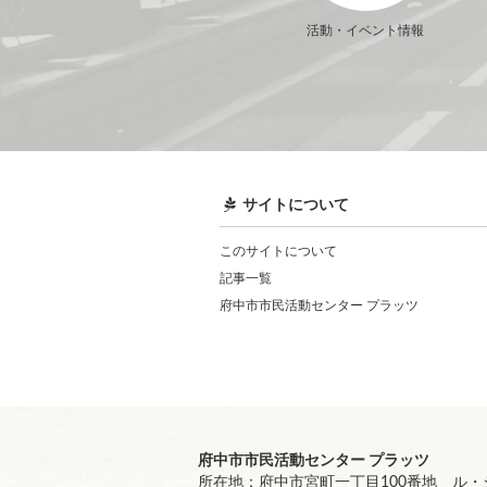
活動・イベント情報
サイトについて
このサイトについて
記事一覧
府中市市民活動センター プラッツ
府中市市民活動センター プラッツ
所在地：府中市宮町一丁目100番地 ル・シ