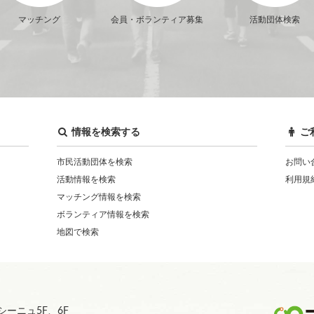
マッチング
会員・ボランティア募集
活動団体検索
情報を検索する
ご
市民活動団体を検索
お問い
活動情報を検索
利用規
マッチング情報を検索
ボランティア情報を検索
地図で検索
ーニュ5F、6F