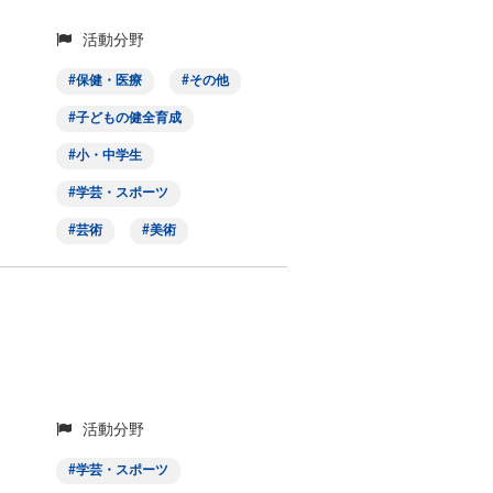
活動分野
保健・医療
その他
子どもの健全育成
小・中学生
学芸・スポーツ
芸術
美術
活動分野
学芸・スポーツ