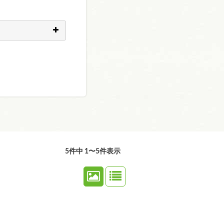
5件中 1〜5件表示