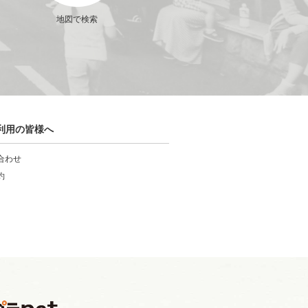
地図で検索
利用の皆様へ
合わせ
約