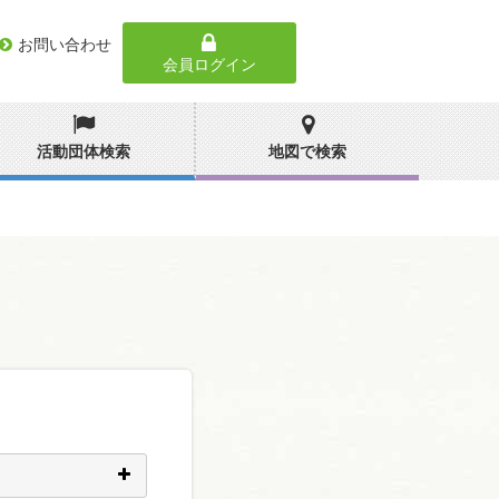
お問い合わせ
会員ログイン
活動団体検索
地図で検索