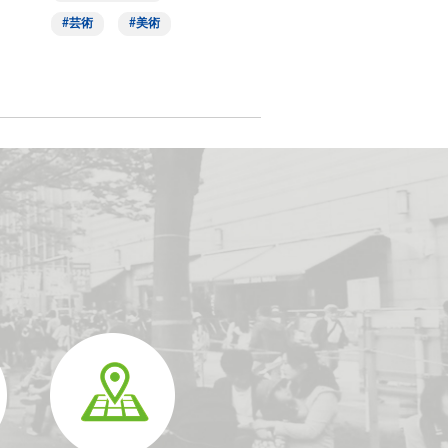
芸術
美術