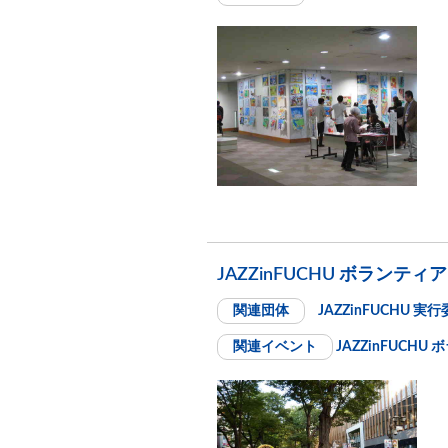
JAZZinFUCHU ボランテ
関連団体
JAZZinFUCHU 実
関連イベント
JAZZinFUCH