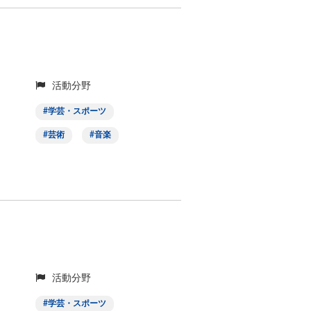
活動分野
学芸・スポーツ
芸術
音楽
活動分野
学芸・スポーツ