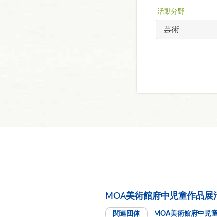
活動分野
MOA美術館府中児童作品展
関連団体
MOA美術館府中児