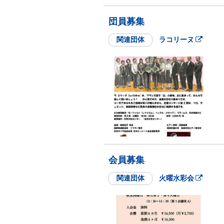
団員募集
関連団体
ラコリーヌ
会員募集
関連団体
火曜水彩会