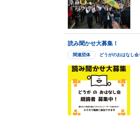
読み聞かせ大募集！
関連団体
どうがのおはなし会