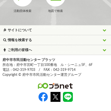
活動団体検索
地図で検索
サイトについて
情報を検索する
ご利用の皆様へ
府中市市民活動センター プラッツ
所在地：府中市宮町一丁目100番地 ル・シーニュ5F、6F
電話：042-319-9703 / FAX：042-319-9714
Copyright © 府中市市民活動センター運営グループ
>