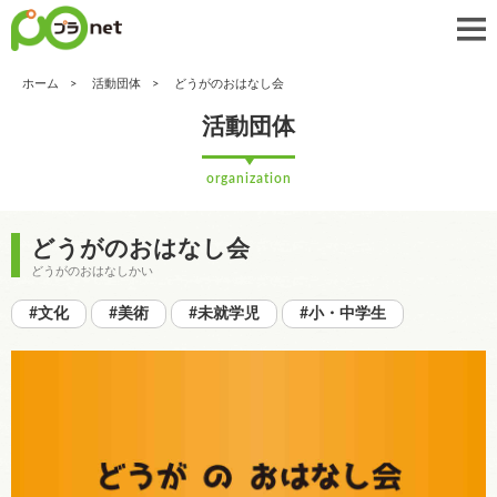
ホーム
活動団体
どうがのおはなし会
活動団体
organization
どうがのおはなし会
どうがのおはなしかい
#文化
#美術
#未就学児
#小・中学生