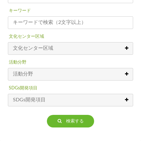
キーワード
文化センター区域
活動分野
SDGs開発項目
検索する