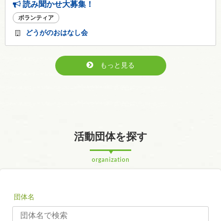
読み聞かせ大募集！
ボランティア
どうがのおはなし会
もっと見る
活動団体を探す
organization
団体名