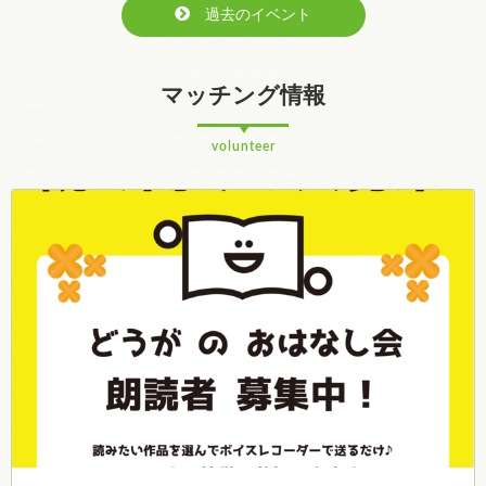
過去のイベント
マッチング情報
volunteer