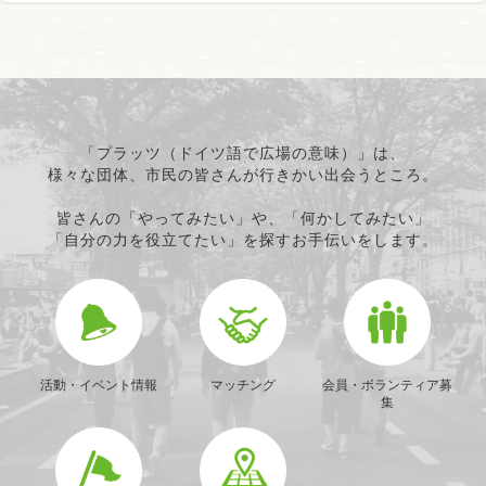
「プラッツ（ドイツ語で広場の意味）」は、
様々な団体、市民の皆さんが行きかい出会うところ。
皆さんの「やってみたい」や、「何かしてみたい」
「自分の力を役立てたい」を探すお手伝いをします。
活動・イベント情報
マッチング
会員・ボランティア募
集