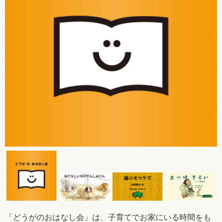
「どうがのおはなし会」は、子育てでお家にいる時間をも