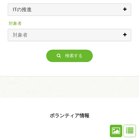
対象者
検索する
ボランティア情報