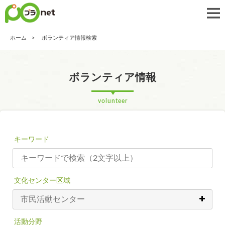
ホーム
ボランティア情報検索
ボランティア情報
volunteer
キーワード
文化センター区域
活動分野