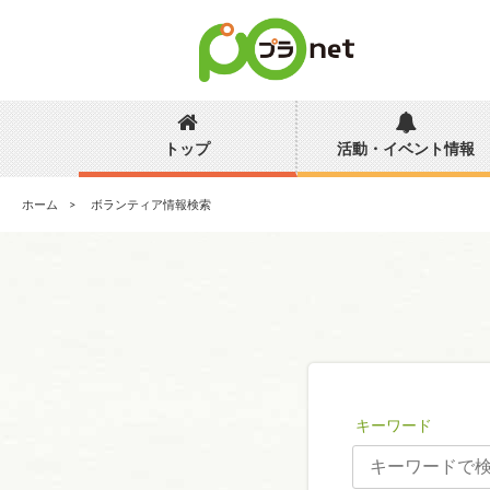
トップ
活動・イベント情報
ホーム
ボランティア情報検索
キーワード