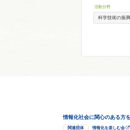
活動分野
情報化社会に関心のある方
関連団体
情報化を楽しむ会