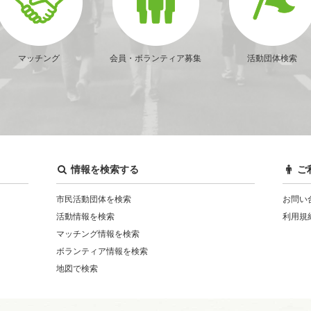
マッチング
会員・ボランティア募集
活動団体検索
情報を検索する
ご
市民活動団体を検索
お問い
活動情報を検索
利用規
マッチング情報を検索
ボランティア情報を検索
地図で検索