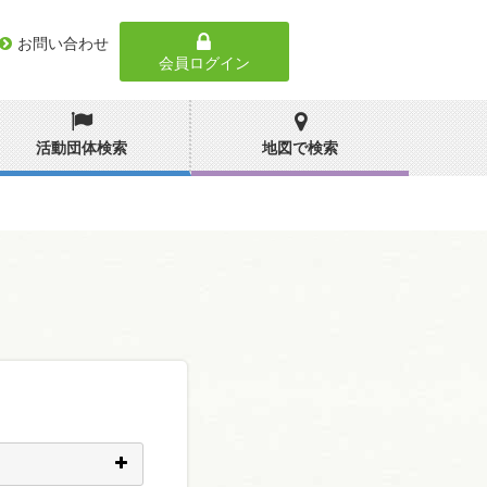
お問い合わせ
会員ログイン
活動団体検索
地図で検索