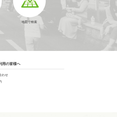
地図で検索
利用の皆様へ
合わせ
約