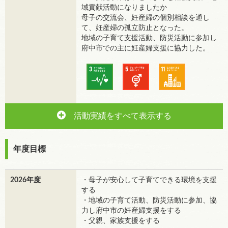
域貢献活動になりましたか
母子の交流会、妊産婦の個別相談を通し
て、妊産婦の孤立防止となった。
地域の子育て支援活動、防災活動に参加し
府中市での主に妊産婦支援に協力した。
活動実績をすべて表示する
年度目標
2026年度
・母子が安心して子育てできる環境を支援
する
・地域の子育て活動、防災活動に参加、協
力し府中市の妊産婦支援をする
・父親、家族支援をする