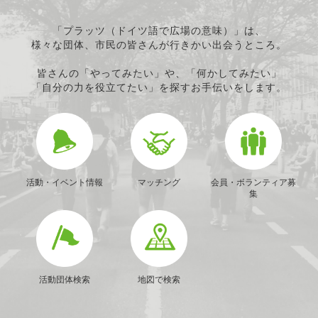
「プラッツ（ドイツ語で広場の意味）」は、
様々な団体、市民の皆さんが行きかい出会うところ。
皆さんの「やってみたい」や、「何かしてみたい」
「自分の力を役立てたい」を探すお手伝いをします。
活動・イベント情報
マッチング
会員・ボランティア募
集
活動団体検索
地図で検索