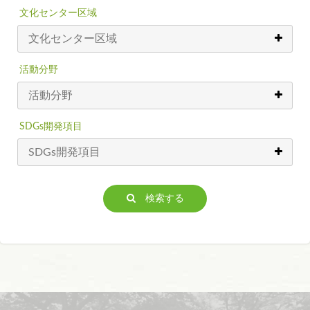
文化センター区域
活動分野
SDGs開発項目
検索する