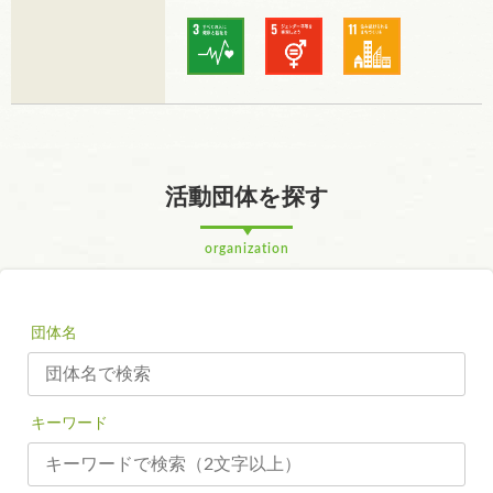
活動団体を探す
organization
団体名
キーワード