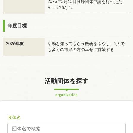
2026年5月15日登録団体申請を行ったた
め、実績なし
年度目標
2026年度
活動を知ってもらう機会をふやし、1人で
も多くの市民の方の幸せに貢献する
活動団体を探す
organization
団体名