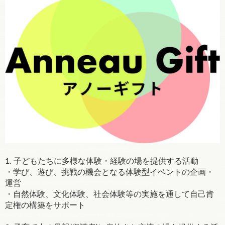
1. 子どもたちに多様な体験・経験の場を提供する活動
・学び、遊び、挑戦の機会となる体験型イベントの企画・
運営
・自然体験、文化体験、社会体験等の実施を通して自己肯
定権の構築をサポート