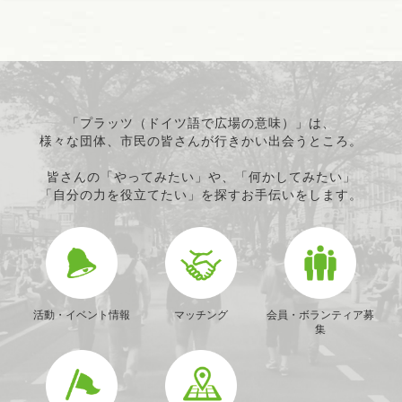
「プラッツ（ドイツ語で広場の意味）」は、
様々な団体、市民の皆さんが行きかい出会うところ。
皆さんの「やってみたい」や、「何かしてみたい」
「自分の力を役立てたい」を探すお手伝いをします。
活動・イベント情報
マッチング
会員・ボランティア募
集