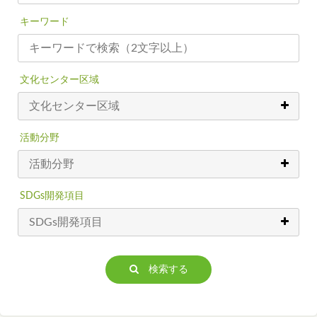
キーワード
文化センター区域
活動分野
SDGs開発項目
検索する