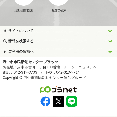
活動団体検索
地図で検索
サイトについて
情報を検索する
ご利用の皆様へ
府中市市民活動センター プラッツ
所在地：府中市宮町一丁目100番地 ル・シーニュ5F、6F
電話：042-319-9703 / FAX：042-319-9714
Copyright © 府中市市民活動センター運営グループ
>