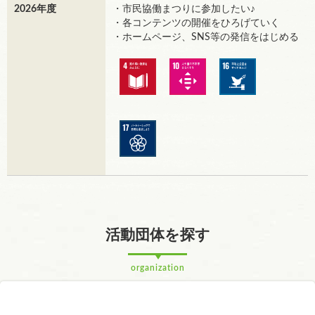
2026年度
・市民協働まつりに参加したい♪
・各コンテンツの開催をひろげていく
・ホームページ、SNS等の発信をはじめる
活動団体を探す
organization