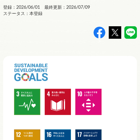
登録：2026/06/01 最終更新：2026/07/09
ステータス：本登録
>