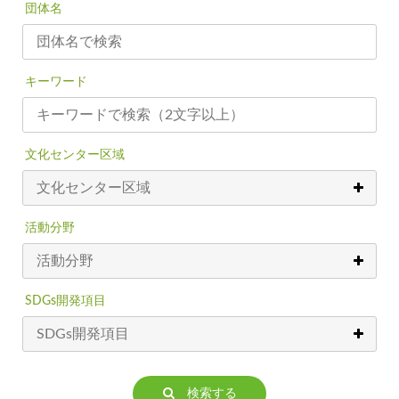
団体名
キーワード
文化センター区域
活動分野
SDGs開発項目
検索する