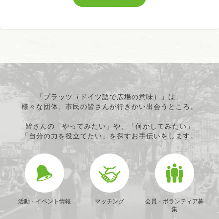
「プラッツ（ドイツ語で広場の意味）」は、
様々な団体、市民の皆さんが行きかい出会うところ。
皆さんの「やってみたい」や、「何かしてみたい」
「自分の力を役立てたい」を探すお手伝いをします。
活動・イベント情報
マッチング
会員・ボランティア募
集