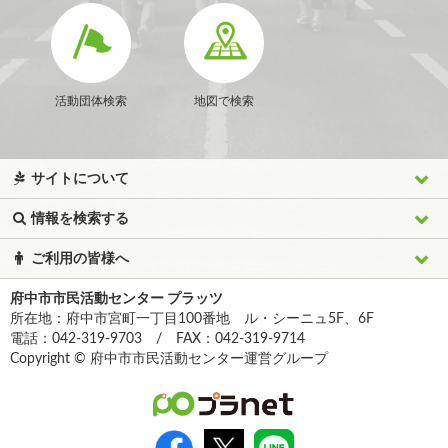
活動団体検索
地図で検索
サイトについて
情報を検索する
ご利用の皆様へ
府中市市民活動センター プラッツ
所在地：府中市宮町一丁目100番地 ル・シーニュ5F、6F
電話：042-319-9703 / FAX：042-319-9714
Copyright © 府中市市民活動センター運営グループ