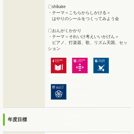
〇shikake
・テーマ＜こちらからしかける＞
はやりのシールをつくってみよう会
〇おんがくかかり
・テーマ＜それいけ考えいいかげん＞
ピアノ、打楽器、歌、リズム天国、セッ
ション
年度目標