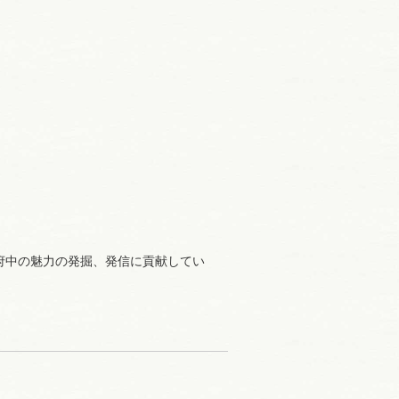
府中の魅力の発掘、発信に貢献してい