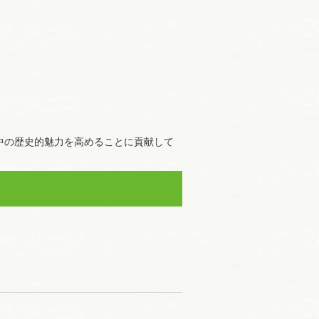
中の歴史的魅力を高めることに貢献して