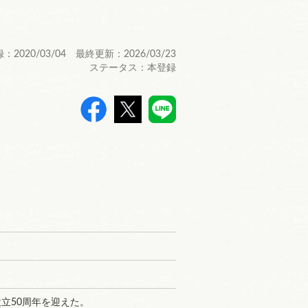
：2020/03/04 最終更新：2026/03/23
ステータス：本登録
>
立50周年を迎えた。