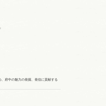
」
め、府中の魅力の発掘、発信に貢献する