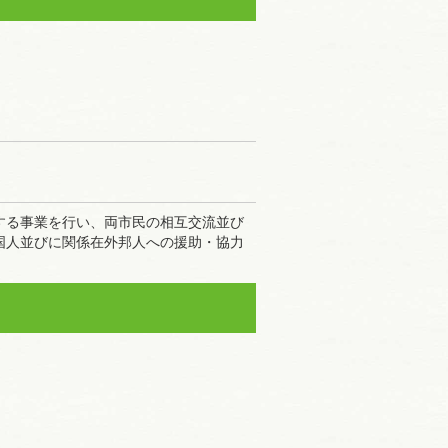
する事業を行い、両市民の相互交流並び
国人並びに関係在外邦人への援助・協力