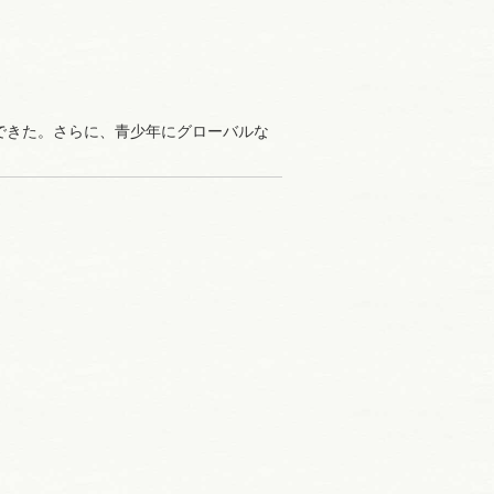
できた。さらに、青少年にグローバルな