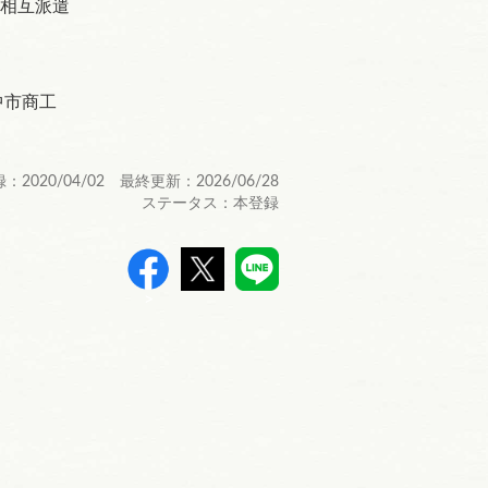
相互派遣
中市商工
：2020/04/02 最終更新：2026/06/28
ステータス：本登録
>