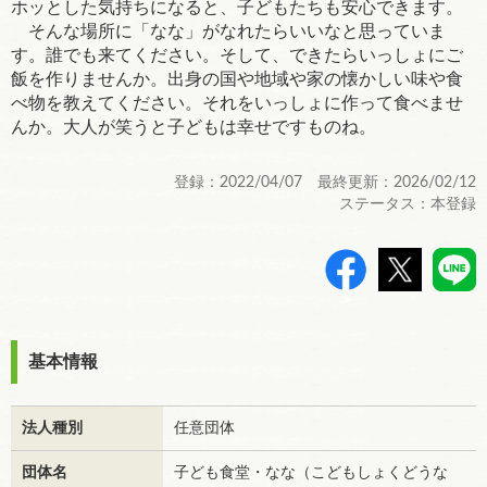
ホッとした気持ちになると、子どもたちも安心できます。
そんな場所に「なな」がなれたらいいなと思っていま
す。誰でも来てください。そして、できたらいっしょにご
飯を作りませんか。出身の国や地域や家の懐かしい味や食
べ物を教えてください。それをいっしょに作って食べませ
んか。大人が笑うと子どもは幸せですものね。
登録：2022/04/07 最終更新：2026/02/12
ステータス：本登録
>
基本情報
法人種別
任意団体
団体名
子ども食堂・なな（こどもしょくどうな