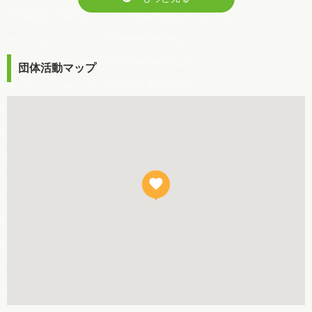
団体活動マップ