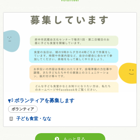
volunteer
ボランティアを募集します
ボランティア
子ども食堂・なな
もっと見る