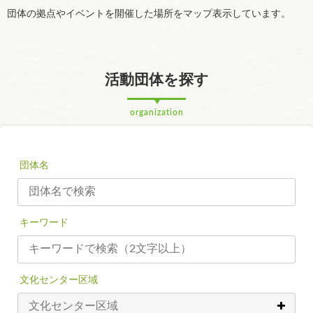
団体の拠点やイベントを開催した場所をマップ表示しています。
活動団体を探す
organization
団体名
キーワード
文化センター区域