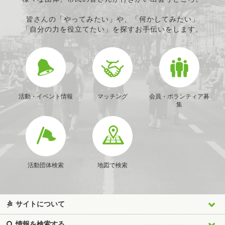
皆さんの「やってみたい」や、「何かしてみたい」
「自分の力を役立てたい」を探すお手伝いをします。
活動・イベント情報
マッチング
会員・ボランティア募
集
活動団体検索
地図で検索
サイトについて
情報を検索する