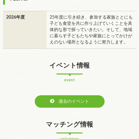
2026年度
25年度に引き続き、参加する家族ととにも
子ども食堂を共に作り上げていくことを具
体的な形で探っていきたい。そして、地域
に暮らす子どもたちや家族にとってかけが
えのない場所となるように努力します。
イベント情報
event
過去のイベント
マッチング情報