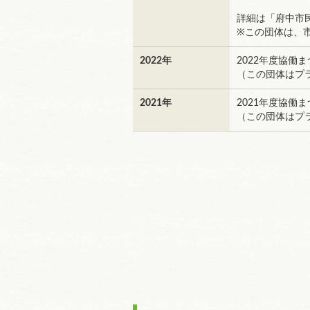
詳細は「府中市
※この団体は、
2022年
2022年度協働
（この団体はプ
2021年
2021年度協働
（この団体はプ