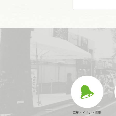
活動・イベント情報