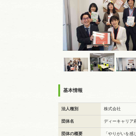
基本情報
法人種別
株式会社
団体名
ディーキャリア
団体の概要
「やりがいを感