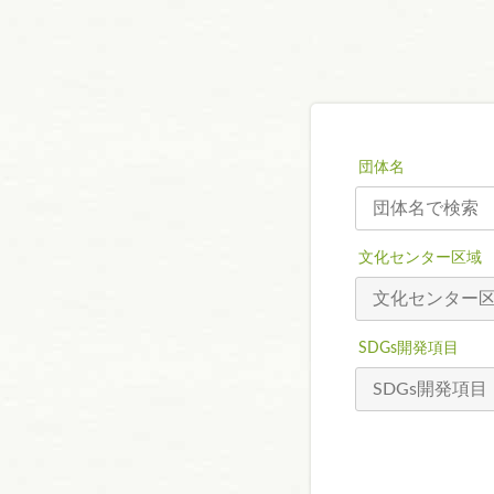
団体名
文化センター区域
SDGs開発項目