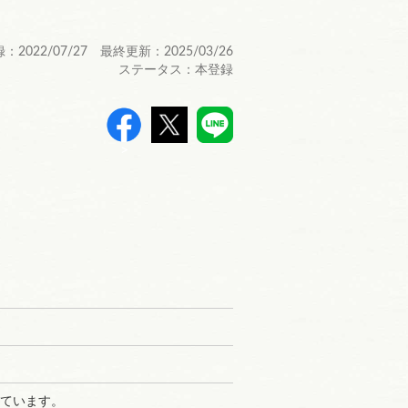
：2022/07/27 最終更新：2025/03/26
ステータス：本登録
>
っています。