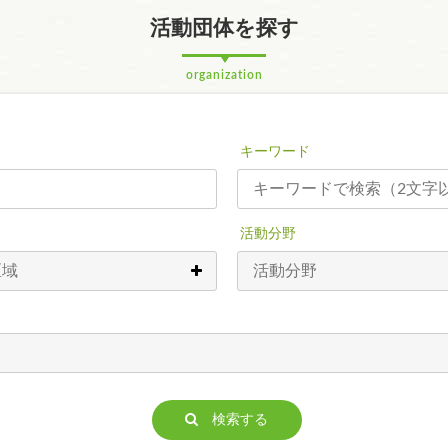
活動団体を探す
organization
キーワード
活動分野
検索する