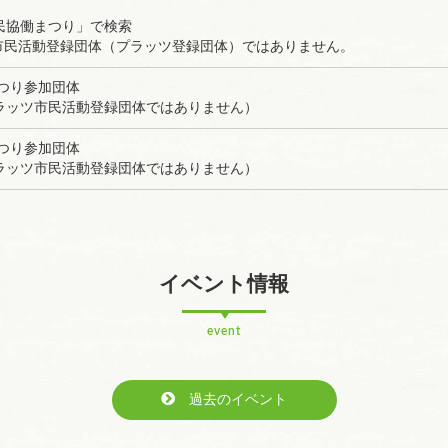
民協働まつり」で検索
市民活動登録団体（プラッツ登録団体）ではありません。
まつり参加団体
ラッツ市民活動登録団体ではありません）
まつり参加団体
ラッツ市民活動登録団体ではありません）
イベント情報
event
過去のイベント