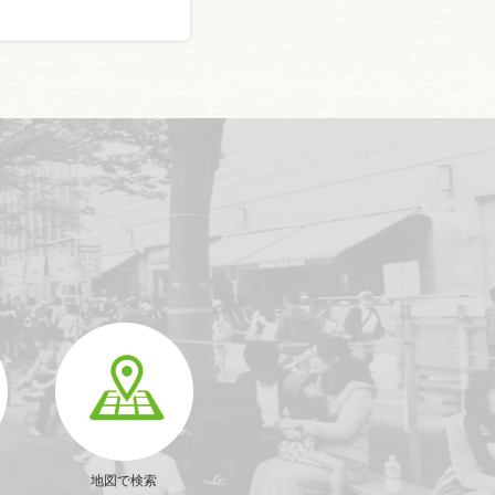
地図で検索