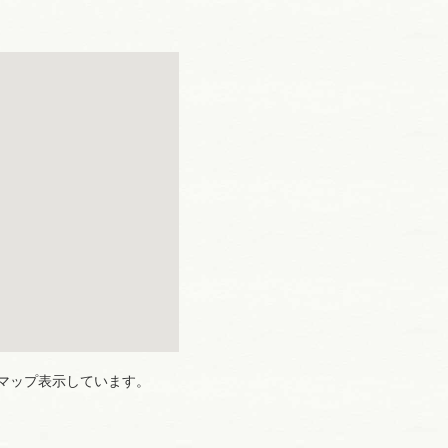
マップ表示しています。