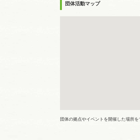
団体活動マップ
団体の拠点やイベントを開催した場所を