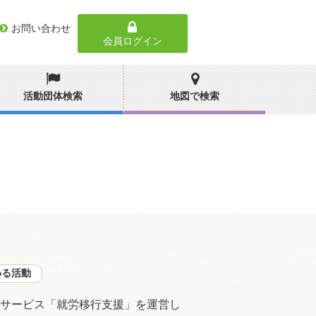
お問い合わせ
会員ログイン
活動団体検索
地図で検索
める活動
サービス「就労移行支援」を運営し