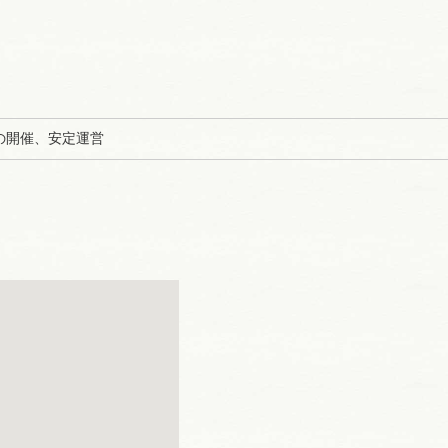
の開催、安定運営