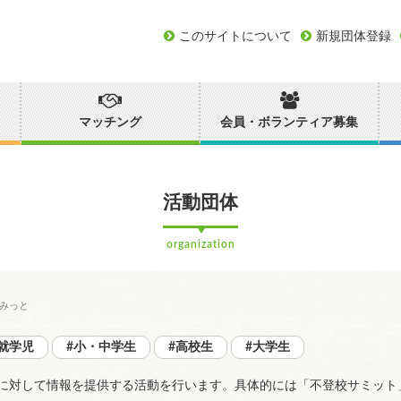
このサイトについて
新規団体登録
マッチング
会員・ボランティア募集
活動団体
organization
みっと
就学児
#小・中学生
#高校生
#大学生
に対して情報を提供する活動を行います。具体的には「不登校サミット