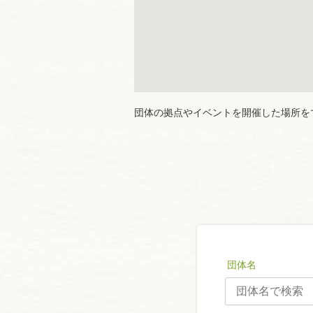
団体の拠点やイベントを開催した場所を
団体名