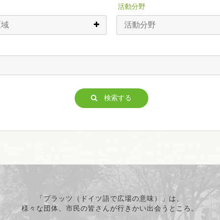
活動分野
検索する
「プラッツ（ドイツ語で広場の意味）」は、
様々な団体、市民の皆さんが行きかい出会うところ。