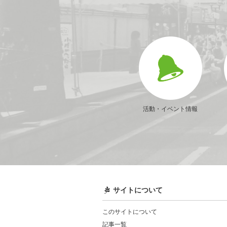
活動・イベント情報
サイトについて
このサイトについて
記事一覧