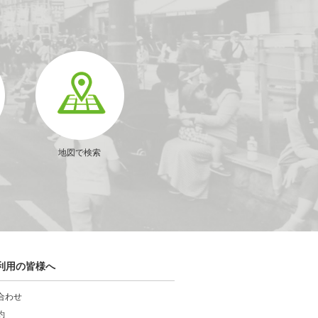
地図で検索
利用の皆様へ
合わせ
約