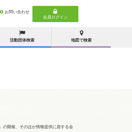
お問い合わせ
会員ログイン
活動団体検索
地図で検索
」の開催、そのほか情報提供に資する会