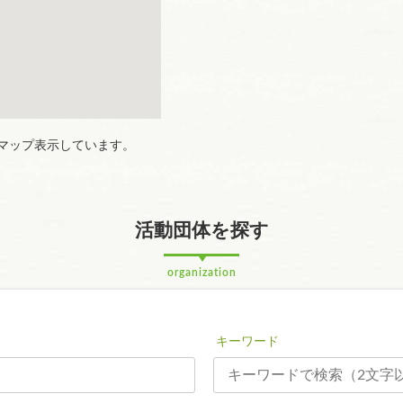
マップ表示しています。
活動団体を探す
organization
キーワード