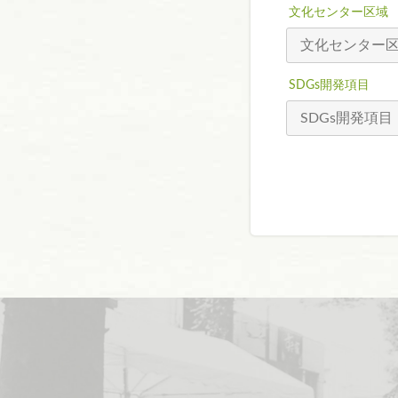
文化センター区域
SDGs開発項目