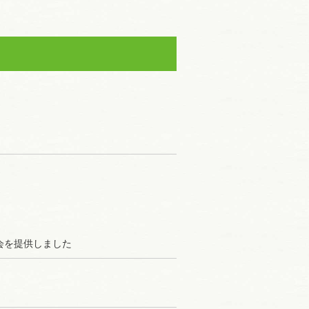
会を提供しました