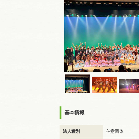
基本情報
法人種別
任意団体