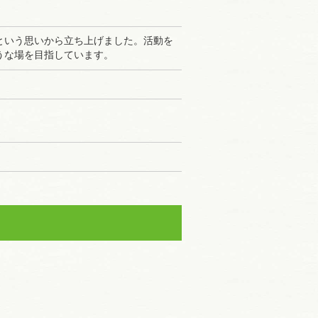
という思いから立ち上げました。活動を
うな場を目指しています。