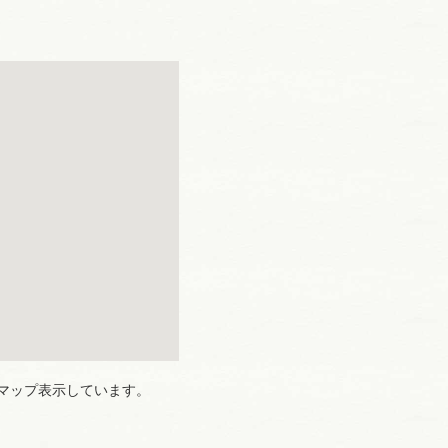
マップ表示しています。