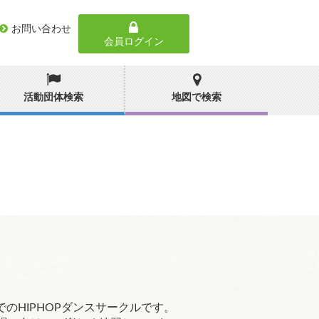
お問い合わせ
会員ログイン
活動団体検索
地図で検索
のHIPHOPダンスサークルです。