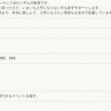
ダンスしてみたい方も大歓迎です。
を習ったけど、いまいち上手にならない方も必ずサポートします。
者まで、本当に楽しんで、上手になりたい気持ちを全力で応援していま
NE、SNS
演できるイベントを探す。