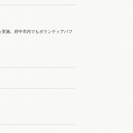
を実施。府中市内でもボランティアパフ