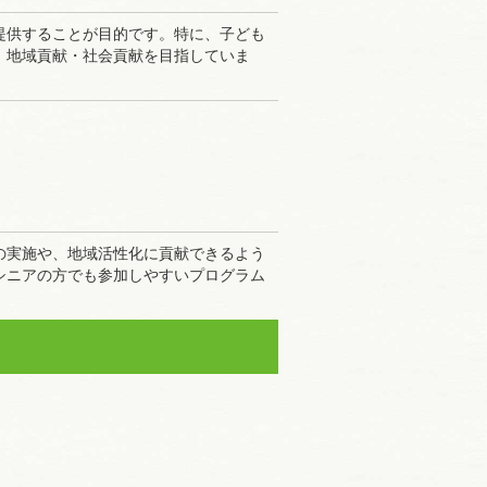
提供することが目的です。特に、子ども
、地域貢献・社会貢献を目指していま
の実施や、地域活性化に貢献できるよう
シニアの方でも参加しやすいプログラム