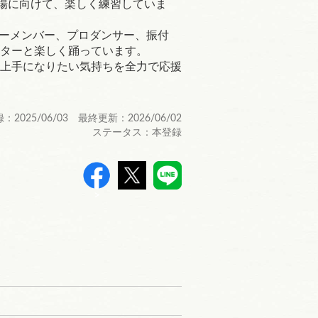
発表の場に向けて、楽しく練習していま
ューメンバー、プロダンサー、振付
ターと楽しく踊っています。
上手になりたい気持ちを全力で応援
：2025/06/03 最終更新：2026/06/02
ステータス：本登録
>