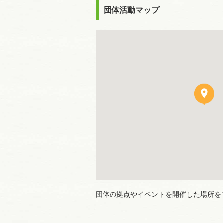
団体活動マップ
団体の拠点やイベントを開催した場所を