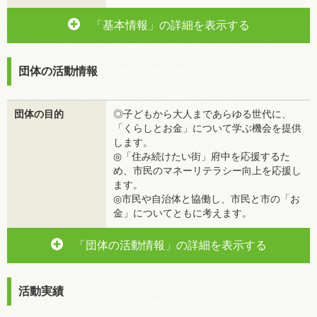
「基本情報」の詳細を表示する
団体の活動情報
団体の目的
◎子どもから大人まであらゆる世代に、
「くらしとお金」について学ぶ機会を提供
します。
◎「住み続けたい街」府中を応援するた
め、市民のマネーリテラシー向上を応援し
ます。
◎市民や自治体と協働し、市民と市の「お
金」についてともに考えます。
「団体の活動情報」の詳細を表示する
活動実績