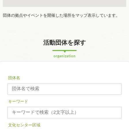
団体の拠点やイベントを開催した場所をマップ表示しています。
活動団体を探す
organization
団体名
キーワード
文化センター区域