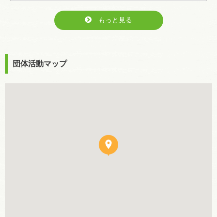
もっと見る
団体活動マップ