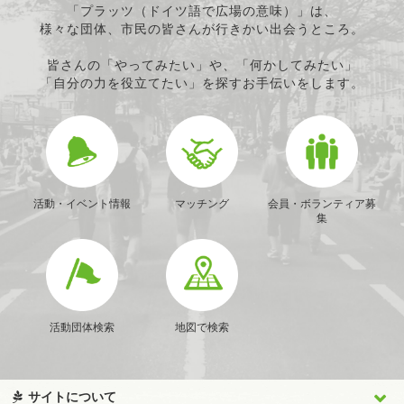
「プラッツ（ドイツ語で広場の意味）」は、
様々な団体、市民の皆さんが行きかい出会うところ。
皆さんの「やってみたい」や、「何かしてみたい」
「自分の力を役立てたい」を探すお手伝いをします。
活動・イベント情報
マッチング
会員・ボランティア募
集
活動団体検索
地図で検索
サイトについて