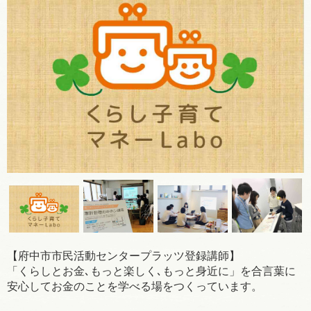
【府中市市民活動センタープラッツ登録講師】
「くらしとお金､もっと楽しく､もっと身近に」を合言葉に
安心してお金のことを学べる場をつくっています。