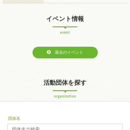
イベント情報
event
過去のイベント
活動団体を探す
organization
団体名