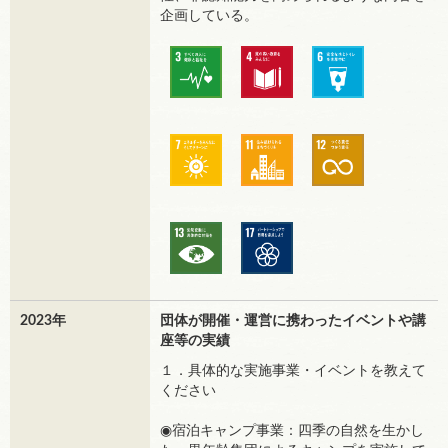
企画している。
2023年
団体が開催・運営に携わったイベントや講
座等の実績
１．具体的な実施事業・イベントを教えて
ください
◉宿泊キャンプ事業：四季の自然を生かし