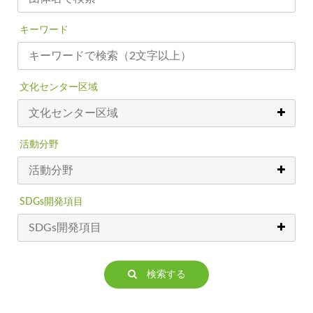
キーワード
文化センター区域
活動分野
SDGs開発項目
検索する