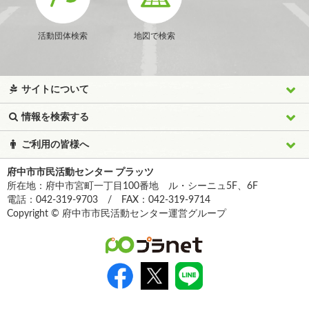
活動団体検索
地図で検索
サイトについて
情報を検索する
ご利用の皆様へ
府中市市民活動センター プラッツ
所在地：府中市宮町一丁目100番地 ル・シーニュ5F、6F
電話：042-319-9703 / FAX：042-319-9714
Copyright © 府中市市民活動センター運営グループ
>