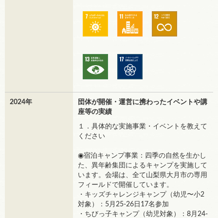
2024年
団体が開催・運営に携わったイベントや講
座等の実績
１．具体的な実施事業・イベントを教えて
ください
◉宿泊キャンプ事業：四季の自然を生かし
た、異年齢集団によるキャンプを実施して
います。会場は、全て山梨県大月市の専用
フィールドで開催しています。
・キッズチャレンジキャンプ（幼児〜小2
対象）：5月25-26日17名参加
・ちびっ子キャンプ（幼児対象）：8月24-