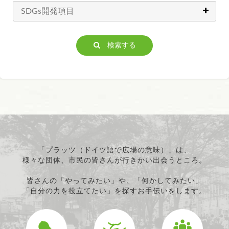
検索する
「プラッツ（ドイツ語で広場の意味）」は、
様々な団体、市民の皆さんが行きかい出会うところ。
皆さんの「やってみたい」や、「何かしてみたい」
「自分の力を役立てたい」を探すお手伝いをします。