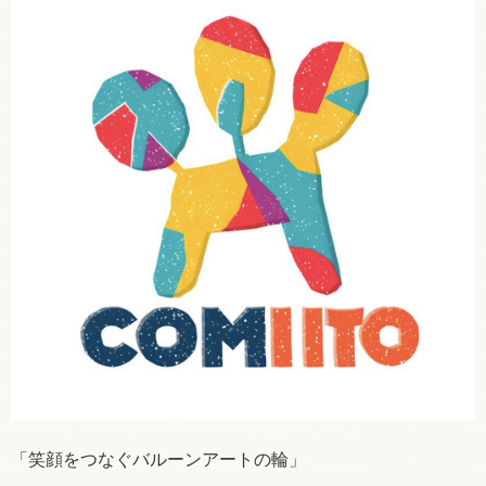
「笑顔をつなぐバルーンアートの輪」