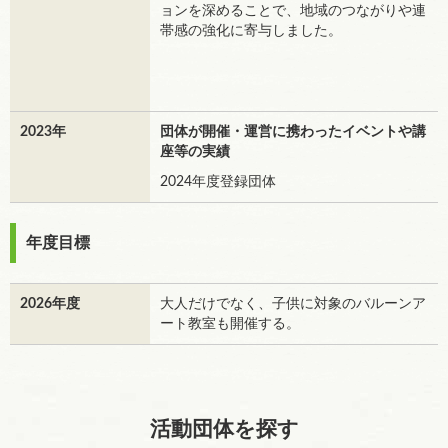
ョンを深めることで、地域のつながりや連
帯感の強化に寄与しました。
2023年
団体が開催・運営に携わったイベントや講
座等の実績
2024年度登録団体
年度目標
2026年度
大人だけでなく、子供に対象のバルーンア
ート教室も開催する。
活動団体を探す