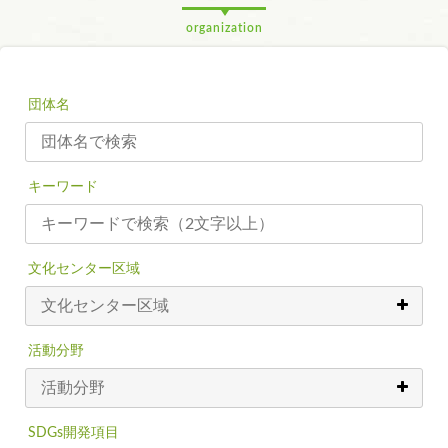
organization
団体名
キーワード
文化センター区域
活動分野
SDGs開発項目