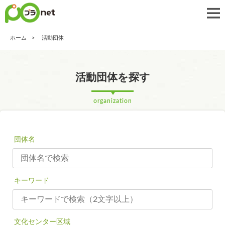
ホーム
活動団体
活動団体を探す
organization
団体名
キーワード
文化センター区域