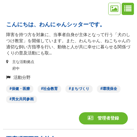
こんにちは、わんにゃんシッターです。
障害を持つ方を対象に、当事者自身が主体となって行う「犬のし
つけ教室」を開催しています。また、わんちゃん、ねこちゃんの
適切な飼い方指導を行い、動物と人が共に幸せに暮らせる関係づ
くりの普及活動にも取...
主な活動拠点
府中
活動分野
保健・医療
社会教育
まちづくり
環境保全
男女共同参画
管理者登録