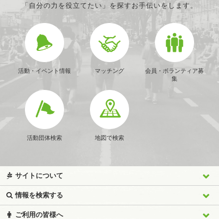
「自分の力を役立てたい」を探すお手伝いをします。
活動・イベント情報
マッチング
会員・ボランティア募
集
活動団体検索
地図で検索
サイトについて
情報を検索する
ご利用の皆様へ