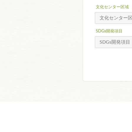
文化センター区域
SDGs開発項目