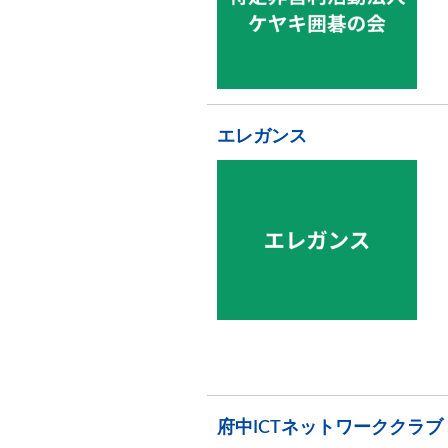
エレガンス
府中ICTネットワーククラブ