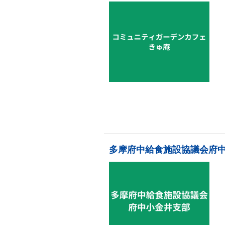
多摩府中給食施設協議会府