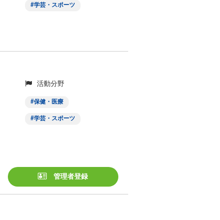
学芸・スポーツ
活動分野
保健・医療
学芸・スポーツ
管理者登録