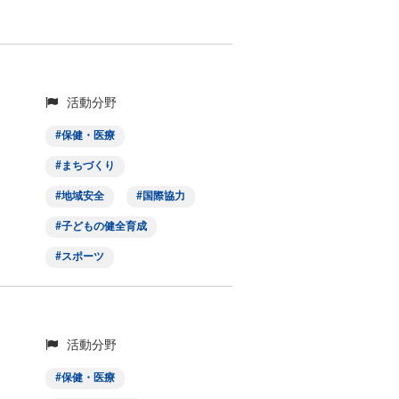
活動分野
保健・医療
まちづくり
地域安全
国際協力
子どもの健全育成
スポーツ
活動分野
保健・医療