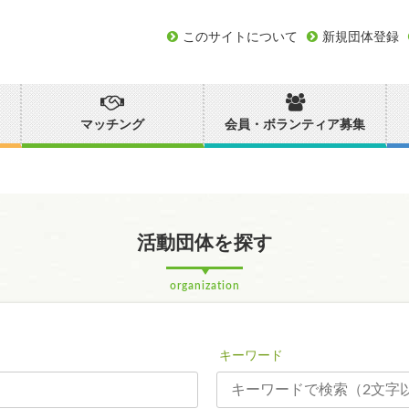
このサイトについて
新規団体登録
マッチング
会員・ボランティア募集
活動団体を探す
organization
キーワード