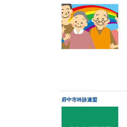
府中市吟詠連盟