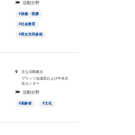
活動分野
保健・医療
社会教育
男女共同参画
主な活動拠点
プラッツ会議室および中央文
化センター
活動分野
高齢者
文化