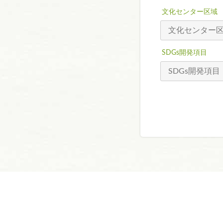
文化センター区域
SDGs開発項目