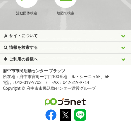
活動団体検索
地図で検索
サイトについて
情報を検索する
ご利用の皆様へ
府中市市民活動センター プラッツ
所在地：府中市宮町一丁目100番地 ル・シーニュ5F、6F
電話：042-319-9703 / FAX：042-319-9714
Copyright © 府中市市民活動センター運営グループ
>