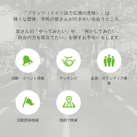
「プラッツ（ドイツ語で広場の意味）」は、
様々な団体、市民の皆さんが行きかい出会うところ。
皆さんの「やってみたい」や、「何かしてみたい」
「自分の力を役立てたい」を探すお手伝いをします。
活動・イベント情報
マッチング
会員・ボランティア募
集
活動団体検索
地図で検索