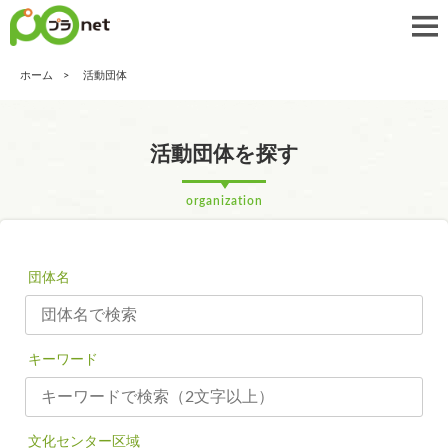
ホーム
活動団体
活動団体を探す
organization
団体名
キーワード
文化センター区域