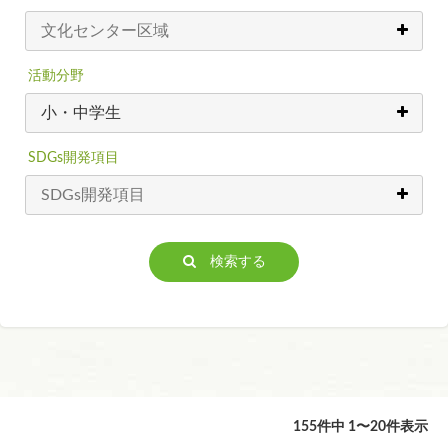
活動分野
SDGs開発項目
検索する
155件中 1〜20件表示