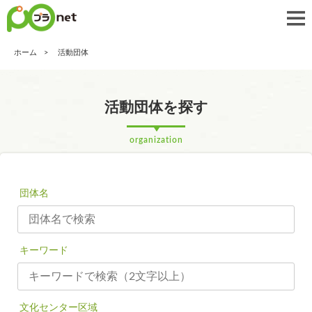
ホーム
活動団体
活動団体を探す
organization
団体名
キーワード
文化センター区域