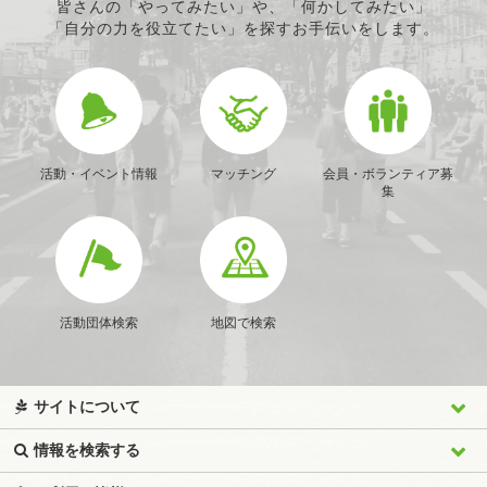
皆さんの「やってみたい」や、「何かしてみたい」
「自分の力を役立てたい」を探すお手伝いをします。
活動・イベント情報
マッチング
会員・ボランティア募
集
活動団体検索
地図で検索
サイトについて
情報を検索する