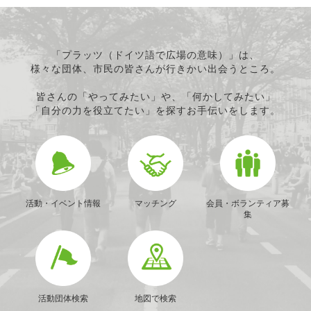
「プラッツ（ドイツ語で広場の意味）」は、
様々な団体、市民の皆さんが行きかい出会うところ。
皆さんの「やってみたい」や、「何かしてみたい」
「自分の力を役立てたい」を探すお手伝いをします。
活動・イベント情報
マッチング
会員・ボランティア募
集
活動団体検索
地図で検索