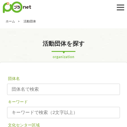
ホーム
活動団体
活動団体を探す
organization
団体名
キーワード
文化センター区域