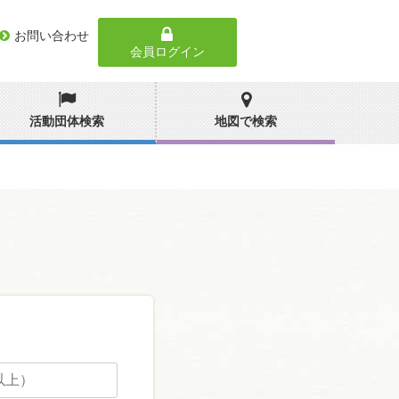
お問い合わせ
会員ログイン
活動団体検索
地図で検索