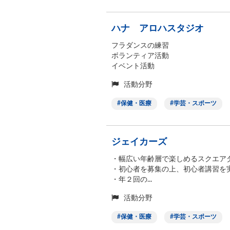
ハナ アロハスタジオ
フラダンスの練習
ボランティア活動
イベント活動
活動分野
保健・医療
学芸・スポーツ
ジェイカーズ
・幅広い年齢層で楽しめるスクエア
・初心者を募集の上、初心者講習を
・年２回の...
活動分野
保健・医療
学芸・スポーツ