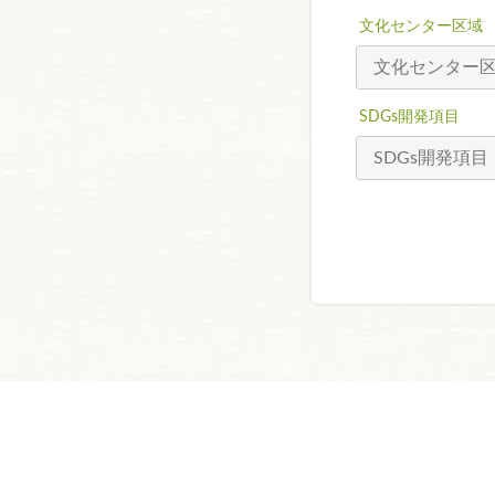
文化センター区域
SDGs開発項目