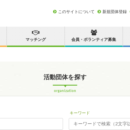
このサイトについて
新規団体登録
マッチング
会員・ボランティア募集
活動団体を探す
organization
キーワード