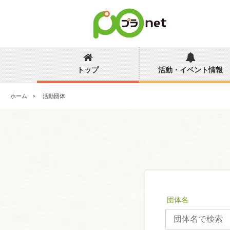
トップ
活動・イベント情報
ホーム
活動団体
団体名