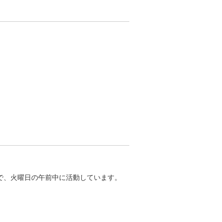
で、火曜日の午前中に活動しています。