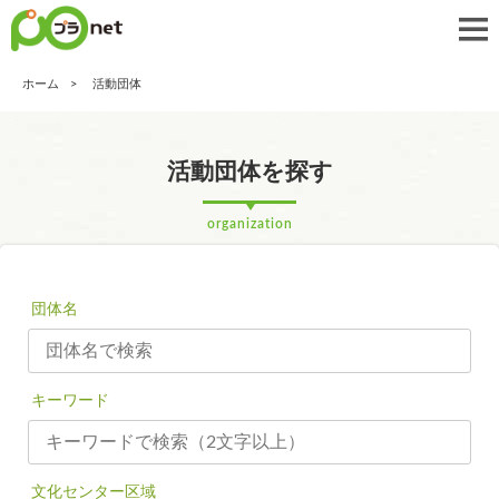
ホーム
活動団体
活動団体を探す
organization
団体名
キーワード
文化センター区域