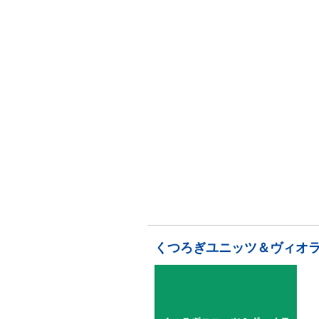
くつろぎユニッツ＆ヴィオ