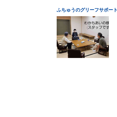
ふちゅうのグリーフサポー