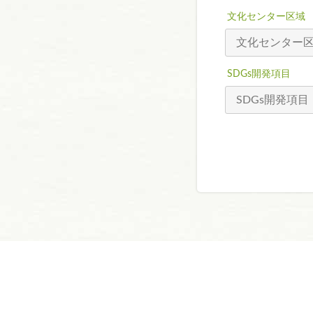
文化センター区域
SDGs開発項目