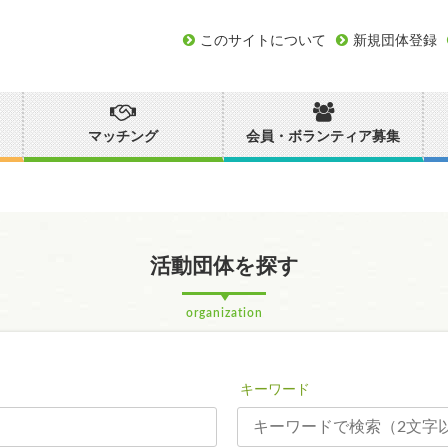
このサイトについて
新規団体登録
マッチング
会員・ボランティア募集
活動団体を探す
organization
キーワード