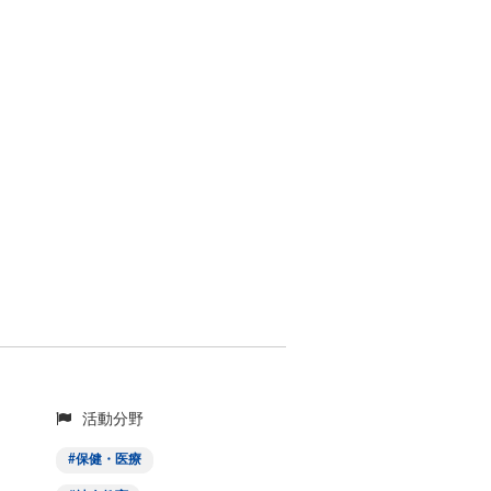
活動分野
保健・医療