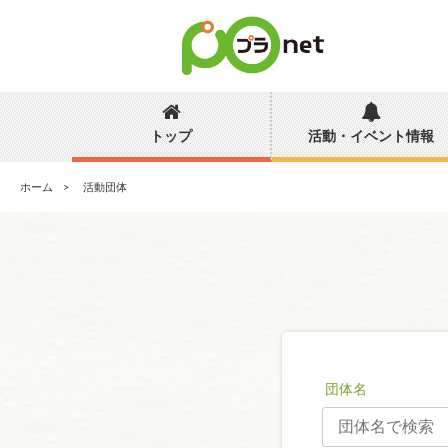
トップ
活動・イベント情報
ホーム
活動団体
団体名