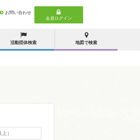
お問い合わせ
会員ログイン
活動団体検索
地図で検索