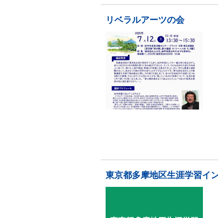
リベラルアーツの会
東京都多摩地区生涯学習イ