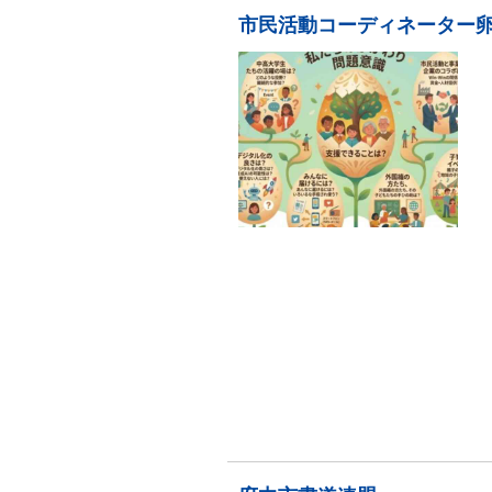
市民活動コーディネーター