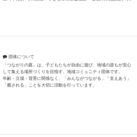
団体について
「つながりの庭」は、子どもたちが自由に遊び、地域の誰もが安心
して集える場所づくりを目指す、地域コミュニティ団体です。
年齢・立場・背景に関係なく、「みんながつながる」「支えあう」
「癒される」ことを大切に活動を行っています。