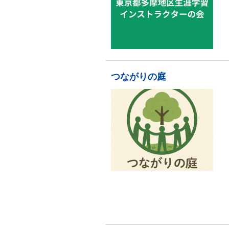
つながりの庭