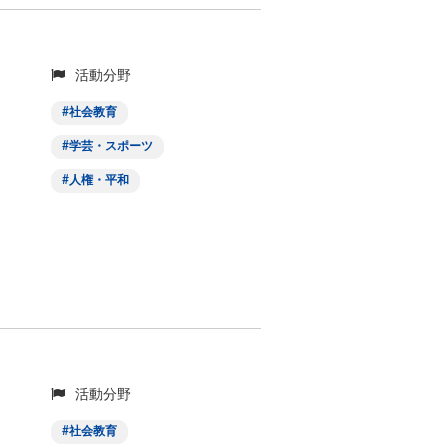
活動分野
社会教育
学芸・スポーツ
人権・平和
活動分野
社会教育