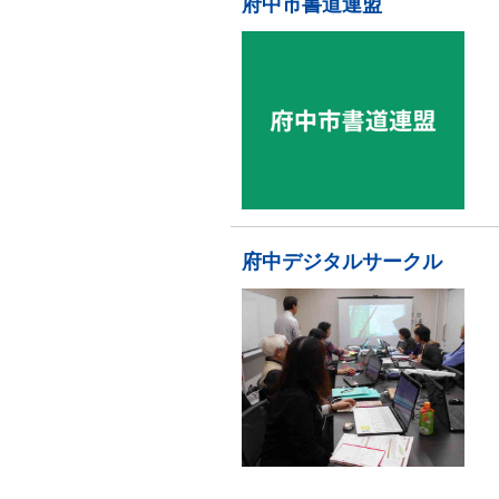
府中市書道連盟
府中デジタルサークル